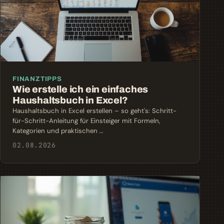
FINANZTIPPS
Wie erstelle ich ein einfaches
Haushaltsbuch in Excel?
Haushaltsbuch in Excel erstellen – so geht's: Schritt-
für-Schritt-Anleitung für Einsteiger mit Formeln,
Kategorien und praktischen …
02.08.2026