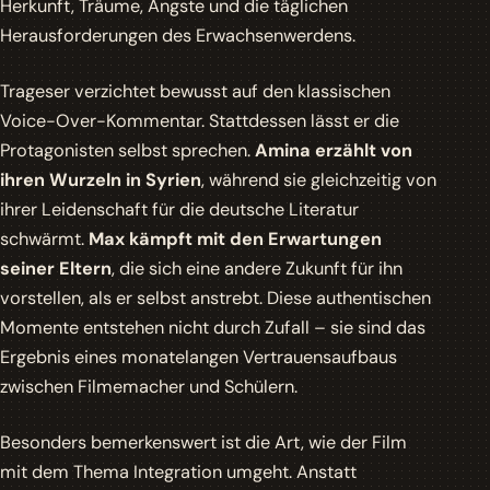
Herkunft, Träume, Ängste und die täglichen
Herausforderungen des Erwachsenwerdens.
Trageser verzichtet bewusst auf den klassischen
Voice-Over-Kommentar. Stattdessen lässt er die
Protagonisten selbst sprechen.
Amina erzählt von
ihren Wurzeln in Syrien
, während sie gleichzeitig von
ihrer Leidenschaft für die deutsche Literatur
schwärmt.
Max kämpft mit den Erwartungen
seiner Eltern
, die sich eine andere Zukunft für ihn
vorstellen, als er selbst anstrebt. Diese authentischen
Momente entstehen nicht durch Zufall – sie sind das
Ergebnis eines monatelangen Vertrauensaufbaus
zwischen Filmemacher und Schülern.
Besonders bemerkenswert ist die Art, wie der Film
mit dem Thema Integration umgeht. Anstatt