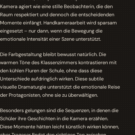
Kamera agiert wie eine stille Beobachterin, die den
Raum respektiert und dennoch die entscheidenden
Momente einfängt.
Handkameraarbeit wird sparsam
eingesetzt
– nur dann, wenn die Bewegung die
emotionale Intensität einer Szene unterstützt.
Die Farbgestaltung bleibt bewusst natürlich. Die
warmen Töne des Klassenzimmers kontrastieren mit
den kühlen Fluren der Schule, ohne dass diese
Unterschiede aufdringlich wirken. Diese subtile
visuelle Dramaturgie unterstützt die emotionale Reise
der Protagonisten, ohne sie zu überwältigen.
Besonders gelungen sind die Sequenzen, in denen die
Schüler ihre Geschichten in die Kamera erzählen.
Diese Momente hätten leicht künstlich wirken können,
aber Trageser findet den richtigen Ton zwischen