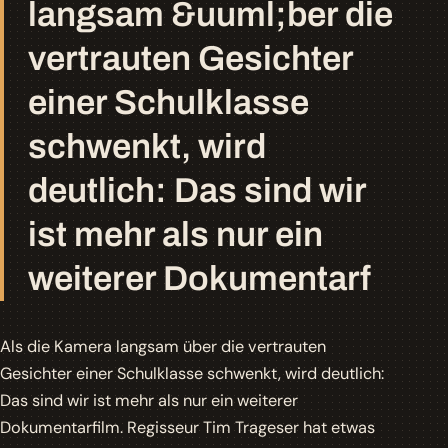
langsam &uuml;ber die
vertrauten Gesichter
einer Schulklasse
schwenkt, wird
deutlich: Das sind wir
ist mehr als nur ein
weiterer Dokumentarf
Als die Kamera langsam über die vertrauten
Gesichter einer Schulklasse schwenkt, wird deutlich:
Das sind wir
ist mehr als nur ein weiterer
Dokumentarfilm. Regisseur Tim Trageser hat etwas