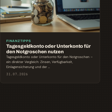
FINANZTIPPS
Tagesgeldkonto oder Unterkonto für
den Notgroschen nutzen
Tagesgeldkonto oder Unterkonto für den Notgroschen –
ein direkter Vergleich: Zinsen, Verfügbarkeit,
Einlagensicherung und der …
31.07.2026