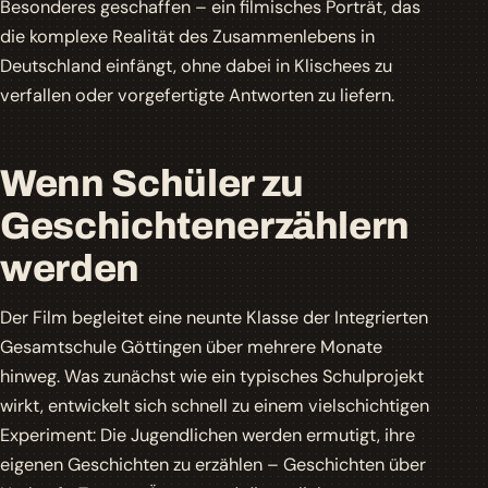
Besonderes geschaffen – ein filmisches Porträt, das
die komplexe Realität des Zusammenlebens in
Deutschland einfängt, ohne dabei in Klischees zu
verfallen oder vorgefertigte Antworten zu liefern.
Wenn Schüler zu
Geschichtenerzählern
werden
Der Film begleitet eine neunte Klasse der Integrierten
Gesamtschule Göttingen über mehrere Monate
hinweg. Was zunächst wie ein typisches Schulprojekt
wirkt, entwickelt sich schnell zu einem vielschichtigen
Experiment: Die Jugendlichen werden ermutigt, ihre
eigenen Geschichten zu erzählen – Geschichten über