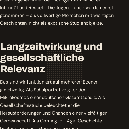
Intimität und Respekt. Die Jugendlichen werden ernst
genommen – als vollwertige Menschen mit wichtigen
Geschichten, nicht als exotische Studienobjekte.
Langzeitwirkung und
gesellschaftliche
Relevanz
Das sind wir
funktioniert auf mehreren Ebenen
gleichzeitig. Als Schulporträt zeigt er den
Mikrokosmos einer deutschen Gesamtschule. Als
Gesellschaftsstudie beleuchtet er die
Herausforderungen und Chancen einer vielfältigen
Gemeinschaft. Als Coming-of-Age-Geschichte
begleitet er junge Menschen bei ihrer