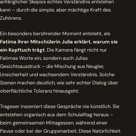
anfänglicher Skepsis echtes Verständnis entstehen
kann – durch die simple, aber mächtige Kraft des
Zuhörens.
Ein besonders berührender Moment entsteht, als
Fatima ihrer Mitschülerin Julia erklärt, warum sie
ein Kopftuch trägt
. Die Kamera fängt nicht nur
Fatimas Worte ein, sondern auch Julias
Gesichtsausdruck – die Mischung aus Neugier,
Unsicherheit und wachsendem Verständnis. Solche
Szenen machen deutlich, wie sehr echter Dialog über
oberflächliche Toleranz hinausgeht.
Trageser inszeniert diese Gespräche nie künstlich. Sie
entstehen organisch aus dem Schulalltag heraus –
beim gemeinsamen Mittagessen, während einer
Pause oder bei der Gruppenarbeit. Diese Natürlichkeit