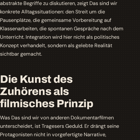
abstrakte Begriffe zu diskutieren, zeigt
Das sind wir
konkrete Alltagssituationen: den Streit um die
Pausenplätze, die gemeinsame Vorbereitung auf
Klassenarbeiten, die spontanen Gespräche nach dem
Unterricht. Integration wird hier nicht als politisches
Konzept verhandelt, sondern als gelebte Realität
sichtbar gemacht.
Die Kunst des
Zuhörens als
filmisches Prinzip
Was
Das sind wir
von anderen Dokumentarfilmen
unterscheidet, ist Tragesers Geduld. Er drängt seine
Protagonisten nicht in vorgefertigte Narrative,