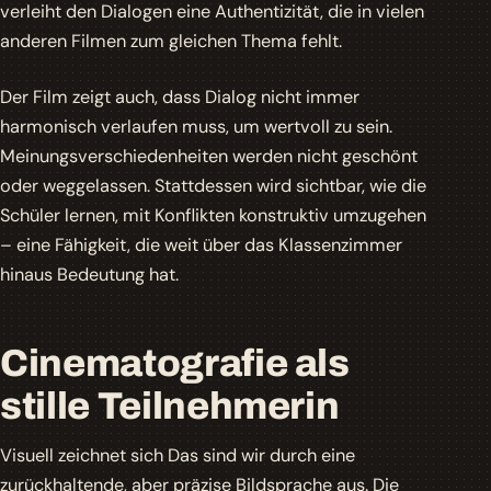
verleiht den Dialogen eine Authentizität, die in vielen
anderen Filmen zum gleichen Thema fehlt.
Der Film zeigt auch, dass Dialog nicht immer
harmonisch verlaufen muss, um wertvoll zu sein.
Meinungsverschiedenheiten werden nicht geschönt
oder weggelassen. Stattdessen wird sichtbar, wie die
Schüler lernen, mit Konflikten konstruktiv umzugehen
– eine Fähigkeit, die weit über das Klassenzimmer
hinaus Bedeutung hat.
Cinematografie als
stille Teilnehmerin
Visuell zeichnet sich
Das sind wir
durch eine
zurückhaltende, aber präzise Bildsprache aus. Die