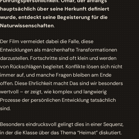
Führungspersönlichkeit
.
Omar, der anfangs
hauptsächlich über seine Herkunft definiert
wurde, entdeckt seine Begeisterung für die
Naturwissenschaften
.
Der Film vermeidet dabei die Falle, diese
Entwicklungen als märchenhafte Transformationen
darzustellen. Fortschritte sind oft klein und werden
von Rückschlägen begleitet. Konflikte lösen sich nicht
immer auf, und manche Fragen bleiben am Ende
offen. Diese Ehrlichkeit macht
Das sind wir
besonders
wertvoll – er zeigt, wie komplex und langwierig
Prozesse der persönlichen Entwicklung tatsächlich
sind.
Besonders eindrucksvoll gelingt dies in einer Sequenz,
in der die Klasse über das Thema “Heimat” diskutiert.