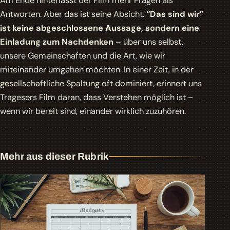
Am Ende hinterlässt der Film mehr Fragen als
Antworten. Aber das ist seine Absicht.
“Das sind wir”
ist keine abgeschlossene Aussage, sondern eine
Einladung zum Nachdenken
– über uns selbst,
unsere Gemeinschaften und die Art, wie wir
miteinander umgehen möchten. In einer Zeit, in der
gesellschaftliche Spaltung oft dominiert, erinnert uns
Tragesers Film daran, dass Verstehen möglich ist –
wenn wir bereit sind, einander wirklich zuzuhören.
Mehr aus dieser Rubrik