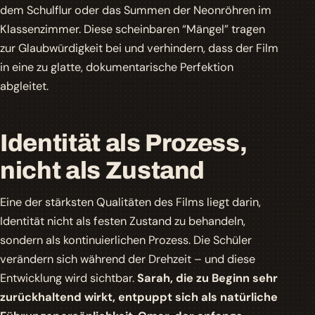
dem Schulflur oder das Summen der Neonröhren im
Klassenzimmer. Diese scheinbaren “Mängel” tragen
zur Glaubwürdigkeit bei und verhindern, dass der Film
in eine zu glatte, dokumentarische Perfektion
abgleitet.
Identität als Prozess,
nicht als Zustand
Eine der stärksten Qualitäten des Films liegt darin,
Identität nicht als festen Zustand zu behandeln,
sondern als kontinuierlichen Prozess. Die Schüler
verändern sich während der Drehzeit – und diese
Entwicklung wird sichtbar.
Sarah, die zu Beginn sehr
zurückhaltend wirkt, entpuppt sich als natürliche