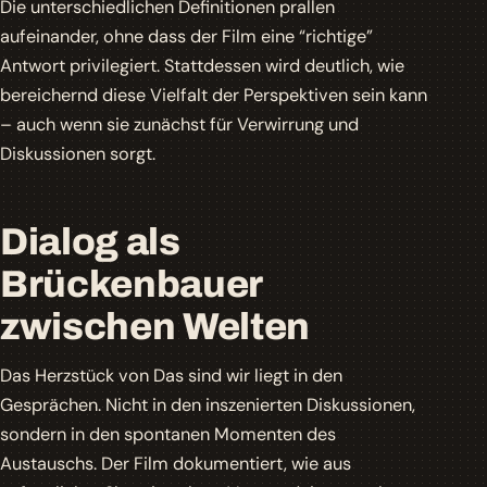
Die unterschiedlichen Definitionen prallen
aufeinander, ohne dass der Film eine “richtige”
Antwort privilegiert. Stattdessen wird deutlich, wie
bereichernd diese Vielfalt der Perspektiven sein kann
– auch wenn sie zunächst für Verwirrung und
Diskussionen sorgt.
Dialog als
Brückenbauer
zwischen Welten
Das Herzstück von
Das sind wir
liegt in den
Gesprächen. Nicht in den inszenierten Diskussionen,
sondern in den spontanen Momenten des
Austauschs. Der Film dokumentiert, wie aus