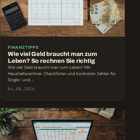
FINANZTIPPS
Wie viel Geld braucht man zum
Leben? So rechnen Sie richtig
Wie viel Geld braucht man zum Leben? Mit
Haushaltsrechner, Checklisten und konkreten Zahlen für
Single- und …
04.08.2026