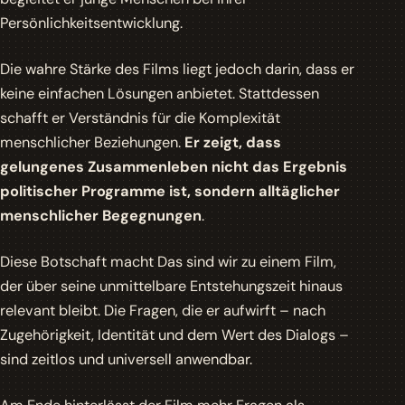
Persönlichkeitsentwicklung.
Die wahre Stärke des Films liegt jedoch darin, dass er
keine einfachen Lösungen anbietet. Stattdessen
schafft er Verständnis für die Komplexität
menschlicher Beziehungen.
Er zeigt, dass
gelungenes Zusammenleben nicht das Ergebnis
politischer Programme ist, sondern alltäglicher
menschlicher Begegnungen
.
Diese Botschaft macht
Das sind wir
zu einem Film,
der über seine unmittelbare Entstehungszeit hinaus
relevant bleibt. Die Fragen, die er aufwirft – nach
Zugehörigkeit, Identität und dem Wert des Dialogs –
sind zeitlos und universell anwendbar.