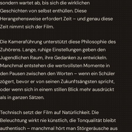
sondern wartet ab, bis sich die wirklichen
Geschichten von selbst enthüllen. Diese
Herangehensweise erfordert Zeit – und genau diese
Zeit nimmt sich der Film.
Die Kameraführung unterstützt diese Philosophie des
Zuhörens. Lange, ruhige Einstellungen geben den
Jugendlichen Raum, ihre Gedanken zu entwickeln.
Manchmal entstehen die wertvollsten Momente in
den Pausen zwischen den Worten
– wenn ein Schüler
zögert, bevor er von seinen Zukunftsängsten spricht,
oder wenn sich in einem stillen Blick mehr ausdrückt
als in ganzen Sätzen.
Technisch setzt der Film auf Natürlichkeit. Die
Beleuchtung wirkt nie künstlich, die Tonqualität bleibt
authentisch – manchmal hört man Störgeräusche aus