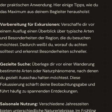
der praktischen Anwendung. Hier einige Tipps, wie du
das Maximum aus deinem Begleiter herausholst:
Vorbereitung für Exkursionen:
Verschaffe dir vor
einem Ausflug einen Überblick über typische Arten
und Besonderheiten der Region, die du besuchen
möchtest. Dadurch weißt du, worauf du achten
solltest und erkennst Besonderheiten schneller.
Gezielte Suche:
Überlege dir vor einer Wanderung
bestimmte Arten oder Naturphänomene, nach denen
du gezielt Ausschau halten möchtest. Diese
Fokussierung schärft deine Beobachtungsgabe und
führt häufig zu spannenden Entdeckungen.
Saisonale Nutzung:
Verschiedene Jahreszeiten
bieten unterschiedliche Naturerlebnisse. Im Frühling