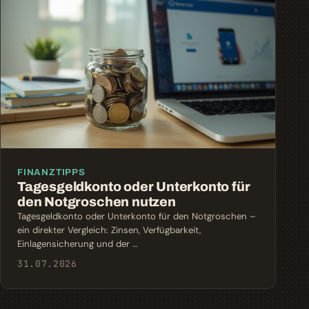
FINANZTIPPS
Tagesgeldkonto oder Unterkonto für
den Notgroschen nutzen
Tagesgeldkonto oder Unterkonto für den Notgroschen –
ein direkter Vergleich: Zinsen, Verfügbarkeit,
Einlagensicherung und der …
31.07.2026