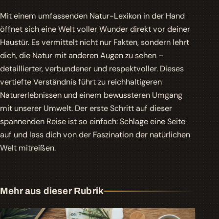
Mit einem umfassenden Natur-Lexikon in der Hand
öffnet sich eine Welt voller Wunder direkt vor deiner
Haustür. Es vermittelt nicht nur Fakten, sondern lehrt
dich, die Natur mit anderen Augen zu sehen –
detaillierter, verbundener und respektvoller. Dieses
vertiefte Verständnis führt zu reichhaltigeren
Naturerlebnissen und einem bewussteren Umgang
mit unserer Umwelt. Der erste Schritt auf dieser
spannenden Reise ist so einfach: Schlage eine Seite
auf und lass dich von der Faszination der natürlichen
Welt mitreißen.
Mehr aus dieser Rubrik