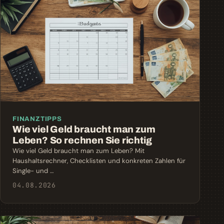
FINANZTIPPS
Wie viel Geld braucht man zum
Leben? So rechnen Sie richtig
Wie viel Geld braucht man zum Leben? Mit
Haushaltsrechner, Checklisten und konkreten Zahlen für
Single- und …
04.08.2026