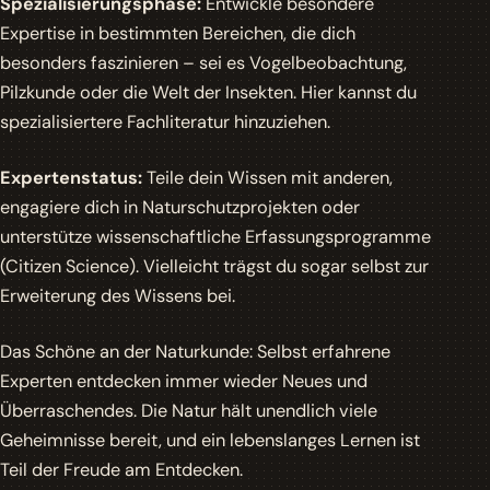
Spezialisierungsphase:
Entwickle besondere
Expertise in bestimmten Bereichen, die dich
besonders faszinieren – sei es Vogelbeobachtung,
Pilzkunde oder die Welt der Insekten. Hier kannst du
spezialisiertere Fachliteratur hinzuziehen.
Expertenstatus:
Teile dein Wissen mit anderen,
engagiere dich in Naturschutzprojekten oder
unterstütze wissenschaftliche Erfassungsprogramme
(Citizen Science). Vielleicht trägst du sogar selbst zur
Erweiterung des Wissens bei.
Das Schöne an der Naturkunde: Selbst erfahrene
Experten entdecken immer wieder Neues und
Überraschendes. Die Natur hält unendlich viele
Geheimnisse bereit, und ein lebenslanges Lernen ist
Teil der Freude am Entdecken.