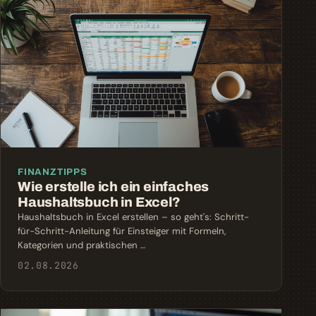
FINANZTIPPS
Wie erstelle ich ein einfaches
Haushaltsbuch in Excel?
Haushaltsbuch in Excel erstellen – so geht's: Schritt-
für-Schritt-Anleitung für Einsteiger mit Formeln,
Kategorien und praktischen …
02.08.2026