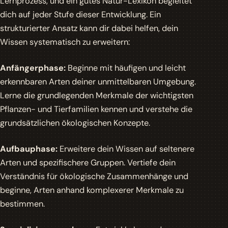
Lernprozess, und ein gutes Natur-Lexikon begleitet
dich auf jeder Stufe dieser Entwicklung. Ein
strukturierter Ansatz kann dir dabei helfen, dein
Wissen systematisch zu erweitern:
Anfängerphase:
Beginne mit häufigen und leicht
erkennbaren Arten deiner unmittelbaren Umgebung.
Lerne die grundlegenden Merkmale der wichtigsten
Pflanzen- und Tierfamilien kennen und verstehe die
grundsätzlichen ökologischen Konzepte.
Aufbauphase:
Erweitere dein Wissen auf seltenere
Arten und spezifischere Gruppen. Vertiefe dein
Verständnis für ökologische Zusammenhänge und
beginne, Arten anhand komplexerer Merkmale zu
bestimmen.