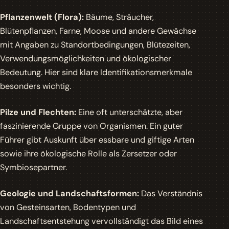
Pflanzenwelt (Flora):
Bäume, Sträucher,
Blütenpflanzen, Farne, Moose und andere Gewächse
mit Angaben zu Standortbedingungen, Blütezeiten,
Verwendungsmöglichkeiten und ökologischer
Bedeutung. Hier sind klare Identifikationsmerkmale
besonders wichtig.
Pilze und Flechten:
Eine oft unterschätzte, aber
faszinierende Gruppe von Organismen. Ein guter
Führer gibt Auskunft über essbare und giftige Arten
sowie ihre ökologische Rolle als Zersetzer oder
Symbiosepartner.
Geologie und Landschaftsformen:
Das Verständnis
von Gesteinsarten, Bodentypen und
Landschaftsentstehung vervollständigt das Bild eines