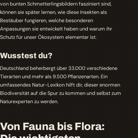
von bunten Schmetterlingsbildern fasziniert sind,
können sie später lernen, wie diese Insekten als
Bestäuber fungieren, welche besonderen
Anpassungen sie entwickelt haben und warum ihr
Schutz für unser Ökosystem elementar ist.
Wusstest du?
Deutschland beherbergt über 33.000 verschiedene
Tierarten und mehr als 9.500 Pflanzenarten. Ein
umfassendes Natur-Lexikon hilft dir, dieser enormen
Biodiversität auf die Spur zu kommen und selbst zum
Naturexperten zu werden.
Von Fauna bis Flora: