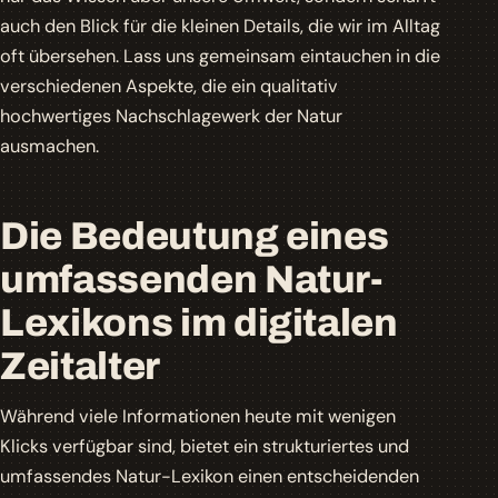
auch den Blick für die kleinen Details, die wir im Alltag
oft übersehen. Lass uns gemeinsam eintauchen in die
verschiedenen Aspekte, die ein qualitativ
hochwertiges Nachschlagewerk der Natur
ausmachen.
Die Bedeutung eines
umfassenden Natur-
Lexikons im digitalen
Zeitalter
Während viele Informationen heute mit wenigen
Klicks verfügbar sind, bietet ein strukturiertes und
umfassendes Natur-Lexikon einen entscheidenden