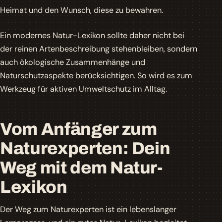
Heimat und den Wunsch, diese zu bewahren.
Ein modernes Natur-Lexikon sollte daher nicht bei
der reinen Artenbeschreibung stehenbleiben, sondern
auch ökologische Zusammenhänge und
Naturschutzaspekte berücksichtigen. So wird es zum
Werkzeug für aktiven Umweltschutz im Alltag.
Vom Anfänger zum
Naturexperten: Dein
Weg mit dem Natur-
Lexikon
Der Weg zum Naturexperten ist ein lebenslanger