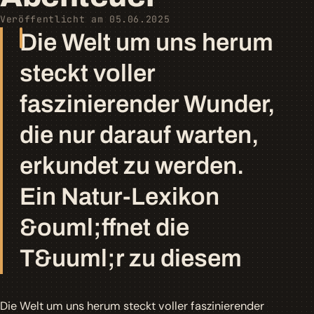
Veröffentlicht am 05.06.2025
Die Welt um uns herum
steckt voller
faszinierender Wunder,
die nur darauf warten,
erkundet zu werden.
Ein Natur-Lexikon
&ouml;ffnet die
T&uuml;r zu diesem
Die Welt um uns herum steckt voller faszinierender