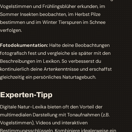
Vogelstimmen und Frühlingsblüher erkunden, im
Sommer Insekten beobachten, im Herbst Pilze
bestimmen und im Winter Tierspuren im Schnee
verfolgen.
Fotodokumentation:
Halte deine Beobachtungen
fotografisch fest und vergleiche sie später mit den
Beschreibungen im Lexikon. So verbesserst du
kontinuierlich deine Artenkenntnisse und erschaffst
gleichzeitig ein persönliches Naturtagebuch.
Experten-Tipp
Digitale Natur-Lexika bieten oft den Vorteil der
multimedialen Darstellung mit Tonaufnahmen (z.B.
Vogelstimmen), Videos und interaktiven
Bestimmungsschlüsseln. Kombiniere idealerweise ein