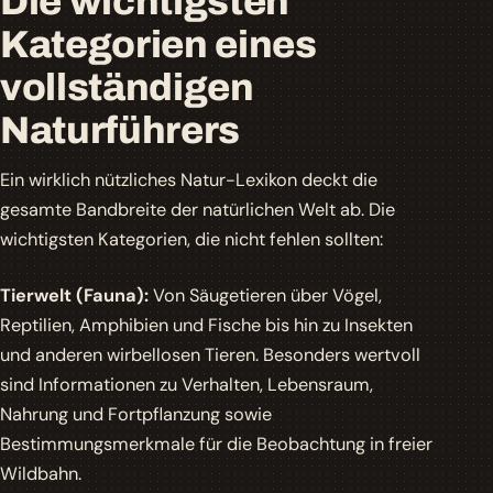
Die wichtigsten
Kategorien eines
vollständigen
Naturführers
Ein wirklich nützliches Natur-Lexikon deckt die
gesamte Bandbreite der natürlichen Welt ab. Die
wichtigsten Kategorien, die nicht fehlen sollten:
Tierwelt (Fauna):
Von Säugetieren über Vögel,
Reptilien, Amphibien und Fische bis hin zu Insekten
und anderen wirbellosen Tieren. Besonders wertvoll
sind Informationen zu Verhalten, Lebensraum,
Nahrung und Fortpflanzung sowie
Bestimmungsmerkmale für die Beobachtung in freier
Wildbahn.