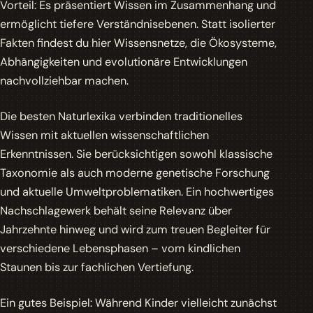
Vorteil: Es präsentiert Wissen im Zusammenhang und
ermöglicht tiefere Verständnisebenen. Statt isolierter
Fakten findest du hier Wissensnetze, die Ökosysteme,
Abhängigkeiten und evolutionäre Entwicklungen
nachvollziehbar machen.
Die besten Naturlexika verbinden traditionelles
Wissen mit aktuellen wissenschaftlichen
Erkenntnissen. Sie berücksichtigen sowohl klassische
Taxonomie als auch moderne genetische Forschung
und aktuelle Umweltproblematiken. Ein hochwertiges
Nachschlagewerk behält seine Relevanz über
Jahrzehnte hinweg und wird zum treuen Begleiter für
verschiedene Lebensphasen – vom kindlichen
Staunen bis zur fachlichen Vertiefung.
Ein gutes Beispiel:
Während Kinder vielleicht zunächst