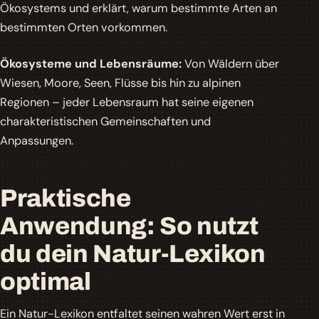
Ökosystems und erklärt, warum bestimmte Arten an
bestimmten Orten vorkommen.
Ökosysteme und Lebensräume:
Von Wäldern über
Wiesen, Moore, Seen, Flüsse bis hin zu alpinen
Regionen – jeder Lebensraum hat seine eigenen
charakteristischen Gemeinschaften und
Anpassungen.
Praktische
Anwendung: So nutzt
du dein Natur-Lexikon
optimal
Ein Natur-Lexikon entfaltet seinen wahren Wert erst in