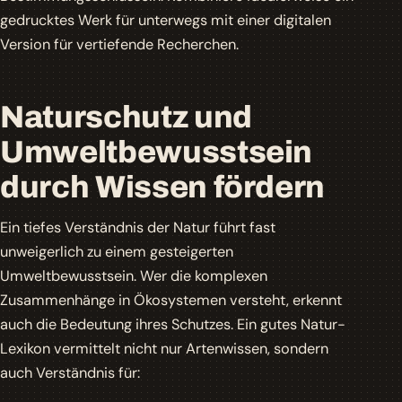
gedrucktes Werk für unterwegs mit einer digitalen
Version für vertiefende Recherchen.
Naturschutz und
Umweltbewusstsein
durch Wissen fördern
Ein tiefes Verständnis der Natur führt fast
unweigerlich zu einem gesteigerten
Umweltbewusstsein. Wer die komplexen
Zusammenhänge in Ökosystemen versteht, erkennt
auch die Bedeutung ihres Schutzes. Ein gutes Natur-
Lexikon vermittelt nicht nur Artenwissen, sondern
auch Verständnis für: