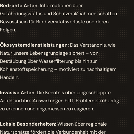
Bedrohte Arten:
Informationen über
Gefährdungsstatus und Schutzmaßnahmen schaffen
Bewusstsein für Biodiversitätsverluste und deren
Folgen.
Ökosystemdienstleistungen:
Das Verständnis, wie
Natur unsere Lebensgrundlage sichert – von
Bestäubung über Wasserfilterung bis hin zur
Kohlenstoffspeicherung – motiviert zu nachhaltigem
Handeln.
Invasive Arten:
Die Kenntnis über eingeschleppte
Arten und ihre Auswirkungen hilft, Probleme frühzeitig
zu erkennen und angemessen zu reagieren.
Lokale Besonderheiten:
Wissen über regionale
Naturschätze fördert die Verbundenheit mit der