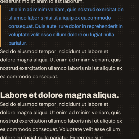
deserunt mollit anim id est laborum.
Ut enim ad minim veniam, quis nostrud exercitation
ullamco laboris nisi ut aliquip ex ea commodo
consequat. Duis aute irure dolor in reprehenderit in
voluptate velit esse cillum dolore eu fugiat nulla
pariatur.
Sed do eiusmod tempor incididunt ut labore et
dolore magna aliqua. Ut enim ad minim veniam, quis
nostrud exercitation ullamco laboris nisi ut aliquip ex
ea commodo consequat.
Labore et dolore magna aliqua.
Sed do eiusmod tempor incididunt ut labore et
dolore magna aliqua. Ut enim ad minim veniam, quis
nostrud exercitation ullamco laboris nisi ut aliquip ex
ea commodo consequat. Voluptate velit esse cillum
dolore eu fugiat nulla pariatur. Excepteur sint