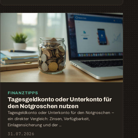
FINANZTIPPS
Tagesgeldkonto oder Unterkonto für
den Notgroschen nutzen
Tagesgeldkonto oder Unterkonto für den Notgroschen –
ein direkter Vergleich: Zinsen, Verfügbarkeit,
Einlagensicherung und der …
31.07.2026