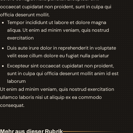
occaecat cupidatat non proident, sunt in culpa qui
officia deserunt mollit.
Tempor incididunt ut labore et dolore magna
aliqua. Ut enim ad minim veniam, quis nostrud
exercitation
Duis aute irure dolor in reprehenderit in voluptate
velit esse cillum dolore eu fugiat nulla pariatur
Excepteur sint occaecat cupidatat non proident,
sunt in culpa qui officia deserunt mollit anim id est
laborum
Ut enim ad minim veniam, quis nostrud exercitation
ullamco laboris nisi ut aliquip ex ea commodo
consequat.
Mehr aus dieser Rubrik