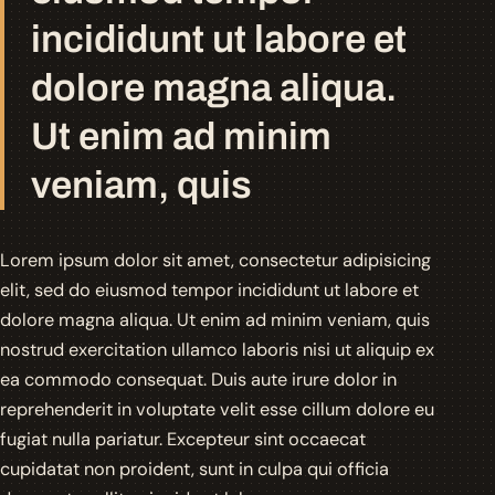
incididunt ut labore et
dolore magna aliqua.
Ut enim ad minim
veniam, quis
Lorem ipsum dolor sit amet, consectetur adipisicing
elit, sed do eiusmod tempor incididunt ut labore et
dolore magna aliqua. Ut enim ad minim veniam, quis
nostrud exercitation ullamco laboris nisi ut aliquip ex
ea commodo consequat. Duis aute irure dolor in
reprehenderit in voluptate velit esse cillum dolore eu
fugiat nulla pariatur. Excepteur sint occaecat
cupidatat non proident, sunt in culpa qui officia