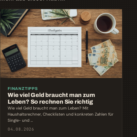
FINANZTIPPS
Wie viel Geld braucht man zum
Leben? So rechnen Sie richtig
Wie viel Geld braucht man zum Leben? Mit
Haushaltsrechner, Checklisten und konkreten Zahlen für
Single- und …
04.08.2026