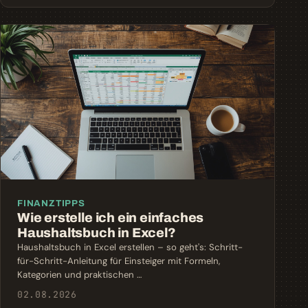
FINANZTIPPS
Wie erstelle ich ein einfaches
Haushaltsbuch in Excel?
Haushaltsbuch in Excel erstellen – so geht's: Schritt-
für-Schritt-Anleitung für Einsteiger mit Formeln,
Kategorien und praktischen …
02.08.2026