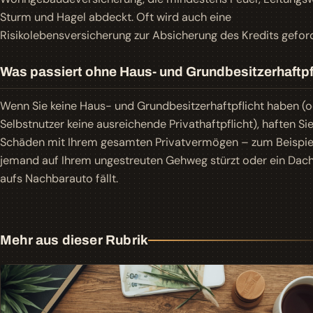
Sturm und Hagel abdeckt. Oft wird auch eine
Risikolebensversicherung zur Absicherung des Kredits geford
Was passiert ohne Haus- und Grundbesitzerhaftpf
Wenn Sie keine Haus- und Grundbesitzerhaftpflicht haben (o
Selbstnutzer keine ausreichende Privathaftpflicht), haften Sie
Schäden mit Ihrem gesamten Privatvermögen – zum Beispie
jemand auf Ihrem ungestreuten Gehweg stürzt oder ein Dach
aufs Nachbarauto fällt.
Mehr aus dieser Rubrik