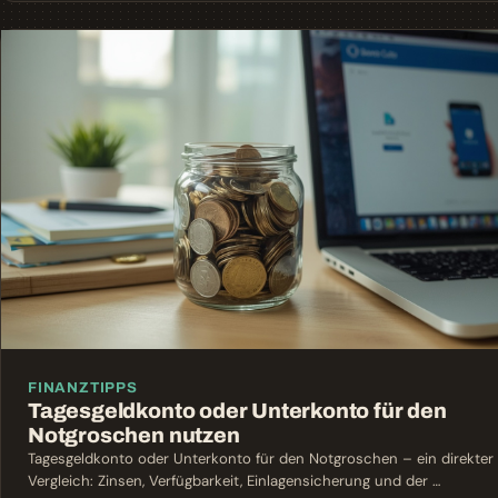
FINANZTIPPS
Tagesgeldkonto oder Unterkonto für den
Notgroschen nutzen
Tagesgeldkonto oder Unterkonto für den Notgroschen – ein direkter
Vergleich: Zinsen, Verfügbarkeit, Einlagensicherung und der …