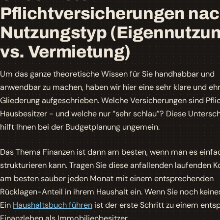
Pflichtversicherungen na
Nutzungstyp (Eigennutzu
vs. Vermietung)
Um das ganze theoretische Wissen für Sie handhabbar und
anwendbar zu machen, haben wir hier eine sehr klare und ehr
Gliederung aufgeschrieben. Welche Versicherungen sind Pflic
Hausbesitzer - und welche nur “sehr schlau”? Diese Untersc
hilft Ihnen bei der Budgetplanung ungemein.
Das Thema Finanzen ist dann am besten, wenn man es einfa
strukturieren kann. Tragen Sie diese anfallenden laufenden K
am besten sauber jeden Monat mit einem entsprechenden
Rücklagen-Anteil in ihrem Haushalt ein. Wenn Sie noch keine
Ein
Haushaltsbuch führen
ist der erste Schritt zu einem ent
Finanzleben als Immobilienbesitzer.