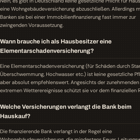
Nein, es gibt in Deutschland keine gesetzliche Pflicht für Haus
eine Wohngebäudeversicherung abzuschließen. Allerdings 
Banken sie bei einer Immobilienfinanzierung fast immer zur
zwingenden Voraussetzung.
Wann brauche ich als Hausbesitzer eine
Elementarschadenversicherung?
Eine Elementarschadenversicherung (für Schäden durch Star
Überschwemmung, Hochwasser etc.) ist keine gesetzliche Pfl
aber absolut empfehlenswert. Angesichts der zunehmenden
extremen Wetterereignisse schützt sie vor dem finanziellen R
Welche Versicherungen verlangt die Bank beim
Hauskauf?
Die finanzierende Bank verlangt in der Regel eine
Wohngebäudeversicherung, die mindestens Feuer, Leitungsw