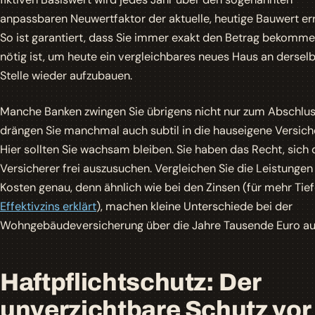
anpassbaren Neuwertfaktor der aktuelle, heutige Bauwert er
So ist garantiert, dass Sie immer exakt den Betrag bekomme
nötig ist, um heute ein vergleichbares neues Haus an dersel
Stelle wieder aufzubauen.
Manche Banken zwingen Sie übrigens nicht nur zum Abschluss
drängen Sie manchmal auch subtil in die hauseigene Versich
Hier sollten Sie wachsam bleiben. Sie haben das Recht, sich
Versicherer frei auszusuchen. Vergleichen Sie die Leistungen
Kosten genau, denn ähnlich wie bei den Zinsen (für mehr Tief
Effektivzins erklärt
), machen kleine Unterschiede bei der
Wohngebäudeversicherung über die Jahre Tausende Euro au
Haftpflichtschutz: Der
unverzichtbare Schutz vor