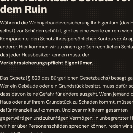
dem Ruin
Während die Wohngebäudeversicherung Ihr Eigentum (das 
selbst) vor Schäden schützt, gibt es eine zweite extrem wich
Komponente: den Schutz Ihres persönlichen Kontos vor Ans
anderer. Hier kommen wir zu einem großen rechtlichen Schl
das jeder Hausbesitzer kennen muss: der
Verkehrssicherungspflicht Eigentümer
.
Das Gesetz (§ 823 des Bürgerlichen Gesetzbuchs) besagt gan
Wer ein Gebäude oder ein Grundstück besitzt, muss dafür s
dass davon keine Gefahr für andere ausgeht. Wenn jemand d
Haus oder auf Ihrem Grundstück zu Schaden kommt, müssen
dafür finanziell aufkommen. Und zwar mit Ihrem gesamten
gegenwärtigen und zukünftigen Vermögen. In unbegrenzter H
wir hier über Personenschäden sprechen können, reden wir s