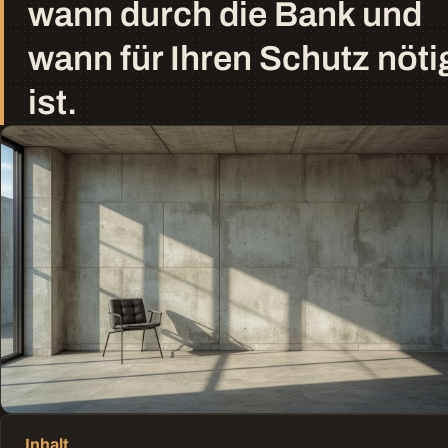
wann durch die Bank und
wann für Ihren Schutz nöti
ist.
Inhalt