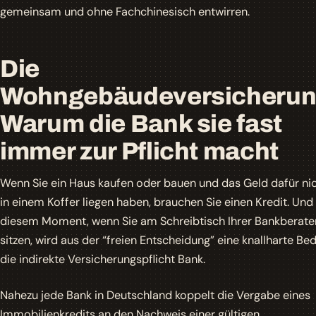
gemeinsam und ohne Fachchinesisch entwirren.
Die
Wohngebäudeversicherun
Warum die Bank sie fast
immer zur Pflicht macht
Wenn Sie ein Haus kaufen oder bauen und das Geld dafür nic
in einem Koffer liegen haben, brauchen Sie einen Kredit. Und
diesem Moment, wenn Sie am Schreibtisch Ihrer Bankberate
sitzen, wird aus der “freien Entscheidung” eine knallharte Be
die indirekte Versicherungspflicht Bank.
Nahezu jede Bank in Deutschland koppelt die Vergabe eines
Immobilienkredits an den Nachweis einer gültigen