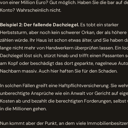
von einer Million Euro? Gut möglich. Haben Sie die bar auf 
Konto? Wahrscheinlich nicht.
Beispiel 2: Der fallende Dachziegel.
Es tobt ein starker
Herbststurm, aber noch kein schwerer Orkan, der als höhere
zählen würde. Ihr Haus ist schon etwas älter, und Sie haben 
lange nicht mehr von Handwerkern überprüfen lassen. Ein lo
Dachziegel löst sich, stürzt hinab und trifft einen Passanten 
am Kopf oder beschädigt das dort geparkte, nagelneue Aut
Nachbarn massiv. Auch hier haften Sie für den Schaden.
In solchen Fällen greift eine Haftpflichtversicherung. Sie wehr
unberechtigte Ansprüche wie ein Anwalt vor Gericht auf eig
Kosten ab und bezahlt die berechtigten Forderungen, selbst
in die Millionen gehen.
Nun kommt aber der Punkt, an dem viele Immobilienbesitzer