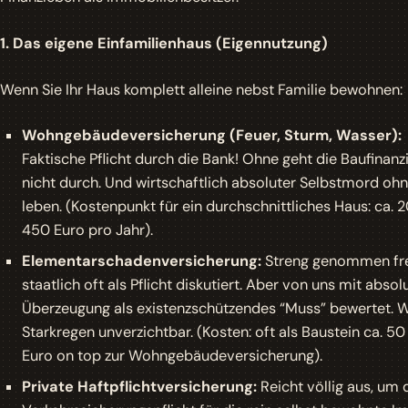
1. Das eigene Einfamilienhaus (Eigennutzung)
Wenn Sie Ihr Haus komplett alleine nebst Familie bewohnen:
Wohngebäudeversicherung (Feuer, Sturm, Wasser):
Faktische Pflicht durch die Bank! Ohne geht die Baufinanz
nicht durch. Und wirtschaftlich absoluter Selbstmord ohn
leben. (Kostenpunkt für ein durchschnittliches Haus: ca. 
450 Euro pro Jahr).
Elementarschadenversicherung:
Streng genommen frei
staatlich oft als Pflicht diskutiert. Aber von uns mit absol
Überzeugung als existenzschützendes “Muss” bewertet. 
Starkregen unverzichtbar. (Kosten: oft als Baustein ca. 50
Euro on top zur Wohngebäudeversicherung).
Private Haftpflichtversicherung:
Reicht völlig aus, um 