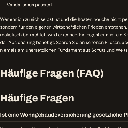
Vandalismus passiert.
Wer ehrlich zu sich selbst ist und die Kosten, welche nicht pe
sondern für den eigenen wirtschaftlichen Frieden entstehen,
realistisch betrachtet, wird erkennen: Ein Eigenheim ist ein Kr
der Absicherung benötigt. Sparen Sie an schönen Fliesen, ab
niemals am unersetzlichen Fundament aus Schutz und Weitsi
Häufige Fragen (FAQ)
Häufige Fragen
Ist eine Wohngebäudeversicherung gesetzliche Pf