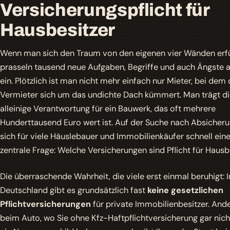
Versicherungspflicht für
Hausbesitzer
Wenn man sich den Traum von den eigenen vier Wänden erfül
prasseln tausend neue Aufgaben, Begriffe und auch Ängste a
ein. Plötzlich ist man nicht mehr einfach nur Mieter, bei dem 
Vermieter sich um das undichte Dach kümmert. Man trägt d
alleinige Verantwortung für ein Bauwerk, das oft mehrere
Hunderttausend Euro wert ist. Auf der Suche nach Absicherun
sich für viele Häuslebauer und Immobilienkäufer schnell ein
zentrale Frage: Welche Versicherungen sind Pflicht für Hausb
Die überraschende Wahrheit, die viele erst einmal beruhigt: I
Deutschland gibt es grundsätzlich fast
keine gesetzlichen
Pflichtversicherungen
für private Immobilienbesitzer. Ande
beim Auto, wo Sie ohne Kfz-Haftpflichtversicherung gar nich