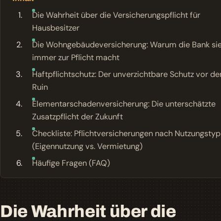
Die Wahrheit über die Versicherungspflicht für
Hausbesitzer
Die Wohngebäudeversicherung: Warum die Bank sie
immer zur Pflicht macht
Haftpflichtschutz: Der unverzichtbare Schutz vor d
Ruin
Elementarschadenversicherung: Die unterschätzte
Zusatzpflicht der Zukunft
Checkliste: Pflichtversicherungen nach Nutzungstyp
(Eigennutzung vs. Vermietung)
Häufige Fragen (FAQ)
Die Wahrheit über die