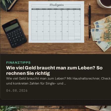
FINANZTIPPS
Wie viel Geld braucht man zum Leben? So
rechnen Sie richtig
Wie viel Geld braucht man zum Leben? Mit Haushaltsrechner, Checkl
und konkreten Zahlen für Single- und …
04.08.2026