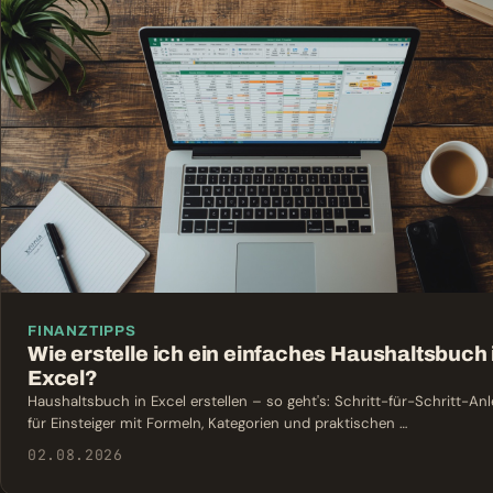
FINANZTIPPS
Wie erstelle ich ein einfaches Haushaltsbuch 
Excel?
Haushaltsbuch in Excel erstellen – so geht's: Schritt-für-Schritt-Anl
für Einsteiger mit Formeln, Kategorien und praktischen …
02.08.2026