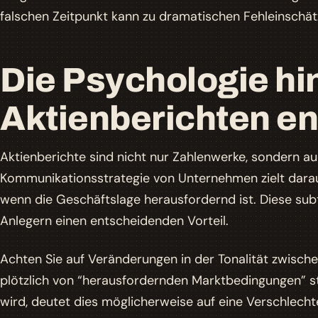
falschen Zeitpunkt kann zu dramatischen Fehleinschät
Die Psychologie hi
Aktienberichten e
Aktienberichte sind nicht nur Zahlenwerke, sondern a
Kommunikationsstrategie von Unternehmen zielt darauf
wenn die Geschäftslage herausfordernd ist. Diese subt
Anlegern einen entscheidenden Vorteil.
Achten Sie auf Veränderungen in der Tonalität zwisch
plötzlich von “herausfordernden Marktbedingungen”
wird, deutet dies möglicherweise auf eine Verschlech