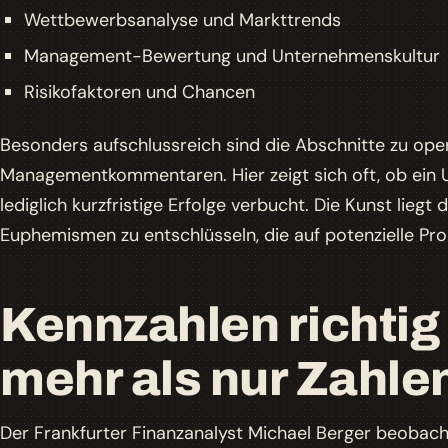
Wettbewerbsanalyse und Markttrends
Management-Bewertung und Unternehmenskultur
Risikofaktoren und Chancen
Besonders aufschlussreich sind die Abschnitte zu ope
Managementkommentaren. Hier zeigt sich oft, ob ein
lediglich kurzfristige Erfolge verbucht. Die Kunst liegt
Euphemismen zu entschlüsseln, die auf potenzielle Pr
Kennzahlen richtig 
mehr als nur Zahle
Der Frankfurter Finanzanalyst Michael Berger beobacht