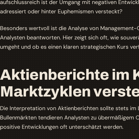
aufschlussreich ist der Umgang mit negativen Entwic
adressiert oder hinter Euphemismen versteckt?
Besonders wertvoll ist die Analyse von Management-C
Analysten beantworten. Hier zeigt sich oft, wie souv
umgeht und ob es einen klaren strategischen Kurs verf
Aktienberichte im 
Marktzyklen verst
Die Interpretation von Aktienberichten sollte stets im 
Bullenmärkten tendieren Analysten zu übermäßigem O
positive Entwicklungen oft unterschätzt werden.