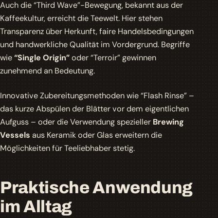
Auch die
“Third Wave”
-Bewegung, bekannt aus der
Kaffeekultur, erreicht die Teewelt. Hier stehen
Transparenz über Herkunft, faire Handelsbedingungen
und handwerkliche Qualität im Vordergrund. Begriffe
wie
“Single Origin”
oder
“Terroir”
gewinnen
zunehmend an Bedeutung.
Innovative Zubereitungsmethoden wie
“Flash Rinse”
–
das kurze Abspülen der Blätter vor dem eigentlichen
Aufguss – oder die Verwendung spezieller
Brewing
Vessels
aus Keramik oder Glas erweitern die
Möglichkeiten für Teeliebhaber stetig.
Praktische Anwendung
im Alltag