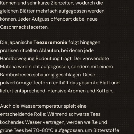
Kannen und sehr kurze Ziehzeiten, wodurch die
gleichen Blätter mehrfach aufgegossen werden
können. Jeder Aufguss offenbart dabei neue
Geschmacksfacetten.
Die japanische
Teezeremonie
folgt hingegen
präzisen rituellen Abläufen, bei denen jede
Handbewegung Bedeutung trägt. Der verwendete
Matcha
wird nicht aufgegossen, sondern mit einem
Bambusbesen schaumig geschlagen. Diese
pulverförmige Teeform enthält das gesamte Blatt und
liefert entsprechend intensive Aromen und Koffein.
Auch die Wassertemperatur spielt eine
entscheidende Rolle: Während schwarze Tees
kochendes Wasser vertragen, werden weiße und
grüne Tees bei 70-80°C aufgegossen, um Bitterstoffe