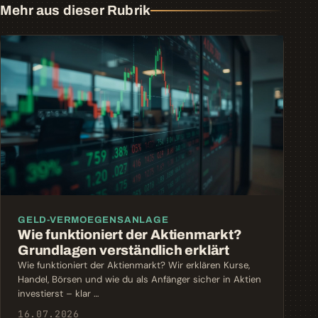
Mehr aus dieser Rubrik
GELD-VERMOEGENSANLAGE
Wie funktioniert der Aktienmarkt?
Grundlagen verständlich erklärt
Wie funktioniert der Aktienmarkt? Wir erklären Kurse,
Handel, Börsen und wie du als Anfänger sicher in Aktien
investierst – klar …
16.07.2026