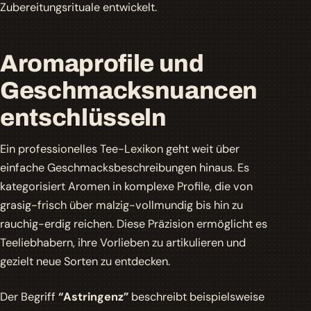
Zubereitungsrituale entwickelt.
Aromaprofile und
Geschmacksnuancen
entschlüsseln
Ein professionelles Tee-Lexikon geht weit über
einfache Geschmacksbeschreibungen hinaus. Es
kategorisiert Aromen in komplexe Profile, die von
grasig-frisch
über
malzig-vollmundig
bis hin zu
rauchig-erdig
reichen. Diese Präzision ermöglicht es
Teeliebhabern, ihre Vorlieben zu artikulieren und
gezielt neue Sorten zu entdecken.
Der Begriff
“Astringenz”
beschreibt beispielsweise