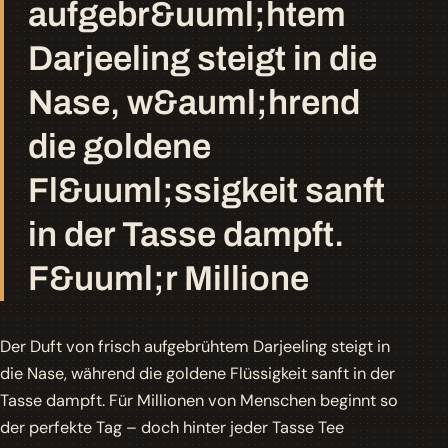
aufgebr&uuml;htem
Darjeeling steigt in die
Nase, w&auml;hrend
die goldene
Fl&uuml;ssigkeit sanft
in der Tasse dampft.
F&uuml;r Millione
Der Duft von frisch aufgebrühtem
Darjeeling
steigt in
die Nase, während die goldene Flüssigkeit sanft in der
Tasse dampft. Für Millionen von Menschen beginnt so
der perfekte Tag – doch hinter jeder Tasse Tee