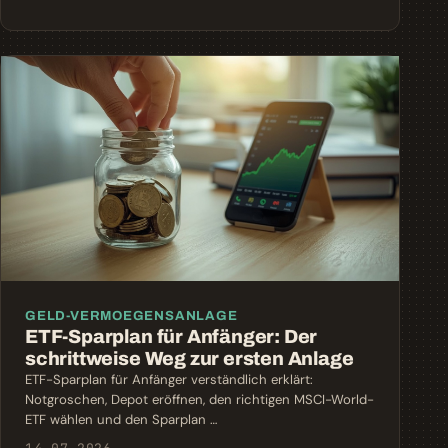
GELD-VERMOEGENSANLAGE
ETF-Sparplan für Anfänger: Der
schrittweise Weg zur ersten Anlage
ETF-Sparplan für Anfänger verständlich erklärt:
Notgroschen, Depot eröffnen, den richtigen MSCI-World-
ETF wählen und den Sparplan …