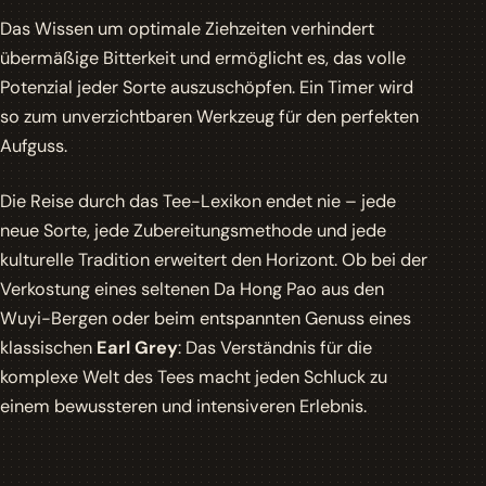
Das Wissen um optimale
Ziehzeiten
verhindert
übermäßige Bitterkeit und ermöglicht es, das volle
Potenzial jeder Sorte auszuschöpfen. Ein Timer wird
so zum unverzichtbaren Werkzeug für den perfekten
Aufguss.
Die Reise durch das Tee-Lexikon endet nie – jede
neue Sorte, jede Zubereitungsmethode und jede
kulturelle Tradition erweitert den Horizont. Ob bei der
Verkostung eines seltenen
Da Hong Pao
aus den
Wuyi-Bergen oder beim entspannten Genuss eines
klassischen
Earl Grey
: Das Verständnis für die
komplexe Welt des Tees macht jeden Schluck zu
einem bewussteren und intensiveren Erlebnis.