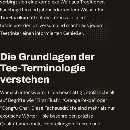
verbirgt sich eine komplexe Welt aus Traditionen,
Fachbegrffen und jahrhundertealtem Wissen. Ein
Tee-Lexikon
öffnet die Türen zu diesem
faszinierenden Universum und macht aus jedem
Teetrinker einen informierten Genießer.
Die Grundlagen der
Tee-Terminologie
verstehen
Wer sich intensiver mit Tee beschäftigt, stößt schnell
auf Begriffe wie
“First Flush”
,
“Orange Pekoe”
oder
“Gongfu Cha”
. Diese Fachausdrücke sind mehr als nur
exotische Wörter – sie beschreiben präzise
Qualitätsmerkmale, Herstellungsverfahren und