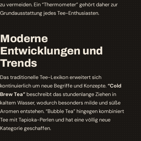
zu vermeiden. Ein
“Thermometer”
gehört daher zur
Grundausstattung jedes Tee-Enthusiasten.
Moderne
Entwicklungen und
Trends
Das traditionelle Tee-Lexikon erweitert sich
kontinuierlich um neue Begriffe und Konzepte.
“Cold
Brew Tea”
beschreibt das stundenlange Ziehen in
kaltem Wasser, wodurch besonders milde und süße
Aromen entstehen.
“Bubble Tea”
hingegen kombiniert
Tee mit Tapioka-Perlen und hat eine völlig neue
Kategorie geschaffen.