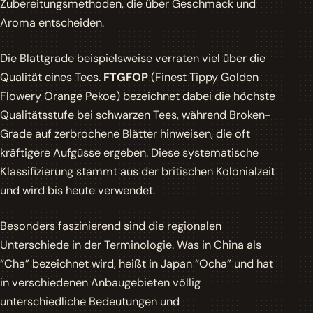
Zubereitungsmethoden, die über Geschmack und
Aroma entscheiden.
Die Blattgrade beispielsweise verraten viel über die
Qualität eines Tees.
FTGFOP
(Finest Tippy Golden
Flowery Orange Pekoe) bezeichnet dabei die höchste
Qualitätsstufe bei schwarzen Tees, während
Broken
-
Grade auf zerbrochene Blätter hinweisen, die oft
kräftigere Aufgüsse ergeben. Diese systematische
Klassifizierung stammt aus der britischen Kolonialzeit
und wird bis heute verwendet.
Besonders faszinierend sind die regionalen
Unterschiede in der Terminologie. Was in China als
“Cha”
bezeichnet wird, heißt in Japan
“Ocha”
und hat
in verschiedenen Anbaugebieten völlig
unterschiedliche Bedeutungen und