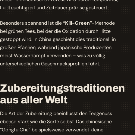
Luftfeuchtigkeit und Zeitdauer präzise gesteuert.
Besonders spannend ist die
“Kill-Green”
-Methode
bei grünen Tees, bei der die Oxidation durch Hitze
gestoppt wird. In China geschieht dies traditionell in
großen Pfannen, während japanische Produzenten
meist Wasserdampf verwenden – was zu völlig
unterschiedlichen Geschmacksprofilen führt.
Zubereitungstraditionen
aus aller Welt
Die Art der Zubereitung beeinflusst den Teegenuss
ebenso stark wie die Sorte selbst. Das chinesische
“Gongfu Cha”
beispielsweise verwendet kleine