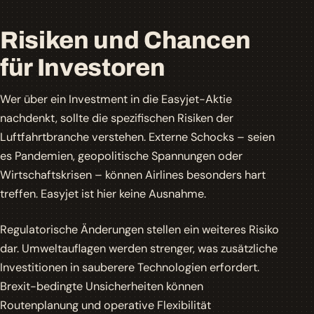
Risiken und Chancen
für Investoren
Wer über ein Investment in die Easyjet-
Aktie
nachdenkt, sollte die spezifischen Risiken der
Luftfahrtbranche verstehen.
Externe Schocks
– seien
es Pandemien, geopolitische Spannungen oder
Wirtschaftskrisen – können Airlines besonders hart
treffen. Easyjet ist hier keine Ausnahme.
Regulatorische Änderungen stellen ein weiteres Risiko
dar. Umweltauflagen werden strenger, was zusätzliche
Investitionen in sauberere Technologien erfordert.
Brexit-bedingte Unsicherheiten können
Routenplanung und operative Flexibilität