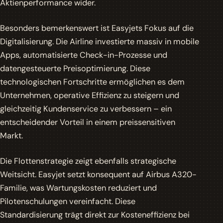
Aktienperformance wider.
Besonders bemerkenswert ist Easyjets Fokus auf die
Digitalisierung. Die Airline investierte massiv in mobile
Apps, automatisierte Check-in-Prozesse und
datengesteuerte Preisoptimierung. Diese
technologischen Fortschritte ermöglichen es dem
Unternehmen, operative Effizienz zu steigern und
gleichzeitig Kundenservice zu verbessern – ein
entscheidender Vorteil in einem preissensitiven
Markt.
Die Flottenstrategie zeigt ebenfalls strategische
Weitsicht. Easyjet setzt konsequent auf Airbus A320-
Familie, was Wartungskosten reduziert und
Pilotenschulungen vereinfacht. Diese
Standardisierung trägt direkt zur
Kosteneffizienz
bei