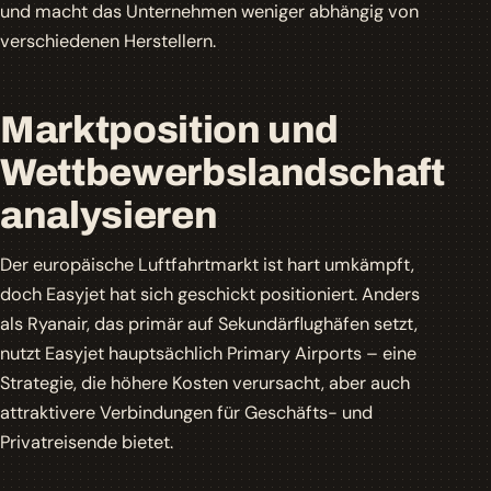
und macht das Unternehmen weniger abhängig von
verschiedenen Herstellern.
Marktposition und
Wettbewerbslandschaft
analysieren
Der europäische Luftfahrtmarkt ist hart umkämpft,
doch Easyjet hat sich geschickt positioniert. Anders
als Ryanair, das primär auf Sekundärflughäfen setzt,
nutzt Easyjet hauptsächlich
Primary Airports
– eine
Strategie, die höhere Kosten verursacht, aber auch
attraktivere Verbindungen für Geschäfts- und
Privatreisende bietet.