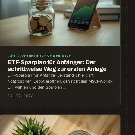
GELD-VERMOEGENSANLAGE
ETF-Sparplan für Anfänger: Der
schrittweise Weg zur ersten Anlage
ETF-Sparplan für Anfänger verständlich erklärt:
Notgroschen, Depot eröffnen, den richtigen MSCI-World-
ETF wählen und den Sparplan …
14.07.2026