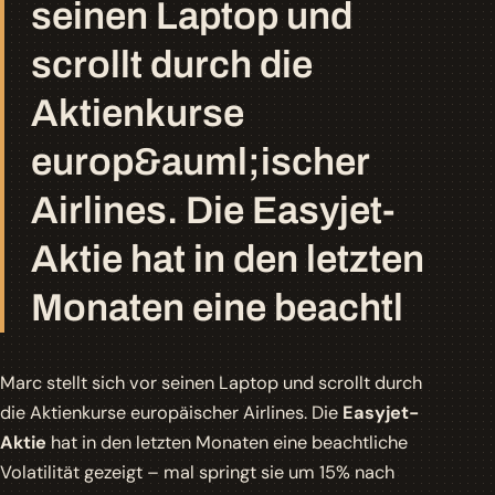
seinen Laptop und
scrollt durch die
Aktienkurse
europ&auml;ischer
Airlines. Die Easyjet-
Aktie hat in den letzten
Monaten eine beachtl
Marc stellt sich vor seinen Laptop und scrollt durch
die Aktienkurse europäischer Airlines. Die
Easyjet-
Aktie
hat in den letzten Monaten eine beachtliche
Volatilität
gezeigt – mal springt sie um 15% nach