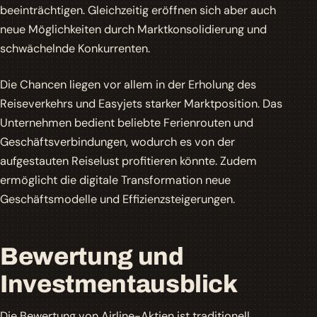
beeinträchtigen. Gleichzeitig eröffnen sich aber auch
neue Möglichkeiten durch Marktkonsolidierung und
schwächelnde Konkurrenten.
Die Chancen liegen vor allem in der Erholung des
Reiseverkehrs und Easyjets starker Marktposition. Das
Unternehmen bedient beliebte Ferienrouten und
Geschäftsverbindungen, wodurch es von der
aufgestauten Reiselust profitieren könnte. Zudem
ermöglicht die digitale Transformation neue
Geschäftsmodelle und Effizienzsteigerungen.
Bewertung und
Investmentausblick
Die Bewertung von Airline-Aktien ist traditionell