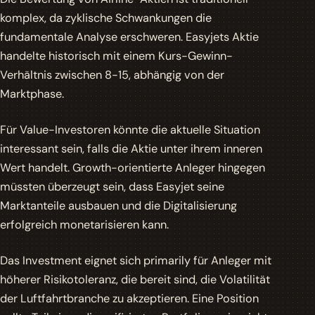
komplex, da zyklische Schwankungen die
fundamentale Analyse erschweren. Easyjets
Aktie
handelte historisch mit einem Kurs-Gewinn-
Verhältnis zwischen 8-15, abhängig von der
Marktphase.
Für
Value-Investoren
könnte die aktuelle Situation
interessant sein, falls die
Aktie
unter ihrem inneren
Wert handelt. Growth-orientierte Anleger hingegen
müssten überzeugt sein, dass Easyjet seine
Marktanteile ausbauen und die Digitalisierung
erfolgreich monetarisieren kann.
Das Investment eignet sich primarily für Anleger mit
höherer Risikotoleranz, die bereit sind, die
Volatilität
der Luftfahrtbranche zu akzeptieren. Eine Position