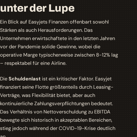
unter der Lupe
Ein Blick auf Easyjets Finanzen offenbart sowohl
Stärken als auch Herausforderungen. Das
Unternehmen erwirtschaftete in den letzten Jahren
vor der Pandemie solide Gewinne, wobei die
operative Marge typischerweise zwischen 8-12% lag
– respektabel für eine Airline.
Die
Schuldenlast
ist ein kritischer Faktor. Easyjet
finanziert seine Flotte größtenteils durch Leasing-
Verträge, was Flexibilität bietet, aber auch
kontinuierliche Zahlungsverpflichtungen bedeutet.
Das Verhältnis von
Nettoverschuldung
zu EBITDA
bewegte sich historisch in akzeptablen Bereichen,
stieg jedoch während der COVID-19-Krise deutlich
an.