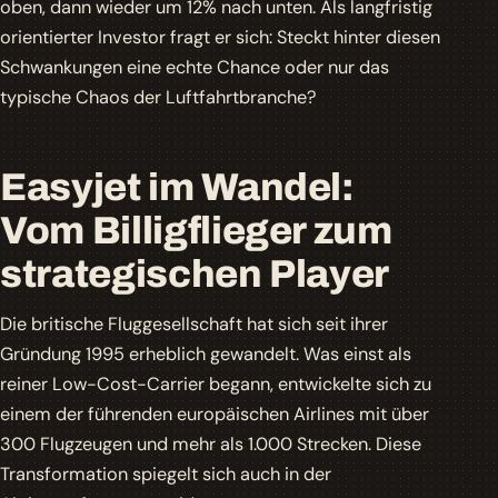
oben, dann wieder um 12% nach unten. Als langfristig
orientierter Investor fragt er sich: Steckt hinter diesen
Schwankungen eine echte Chance oder nur das
typische Chaos der Luftfahrtbranche?
Easyjet im Wandel:
Vom Billigflieger zum
strategischen Player
Die britische Fluggesellschaft hat sich seit ihrer
Gründung 1995 erheblich gewandelt. Was einst als
reiner
Low-Cost-Carrier
begann, entwickelte sich zu
einem der führenden europäischen Airlines mit über
300 Flugzeugen und mehr als 1.000 Strecken. Diese
Transformation spiegelt sich auch in der