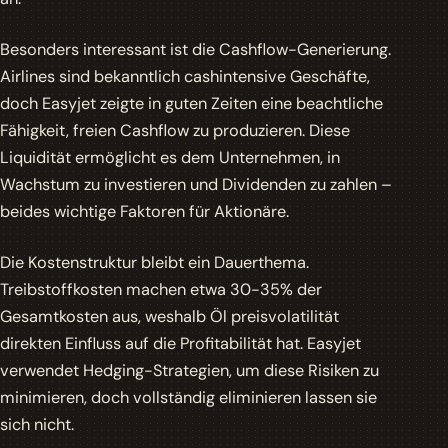
Besonders interessant ist die
Cashflow-Generierung
.
Airlines sind bekanntlich cashintensive Geschäfte,
doch Easyjet zeigte in guten Zeiten eine beachtliche
Fähigkeit, freien Cashflow zu produzieren. Diese
Liquidität ermöglicht es dem Unternehmen, in
Wachstum zu investieren und Dividenden zu zahlen –
beides wichtige Faktoren für
Aktionäre
.
Die Kostenstruktur bleibt ein Dauerthema.
Treibstoffkosten machen etwa 30-35% der
Gesamtkosten aus, weshalb Öl preisvolatilität
direkten Einfluss auf die Profitabilität hat. Easyjet
verwendet Hedging-Strategien, um diese Risiken zu
minimieren, doch vollständig eliminieren lassen sie
sich nicht.