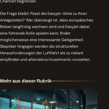
Chancen begrenzen.
Die Frage bleibt: Passt die Easyjet-
Aktie
zu Ihren
Anlagezielen? Wer überzeugt ist, dass europäisches
Reisen langfristig wachsen wird und Easyjet dabei
eine führende Rolle spielen kann, findet
möglicherweise eine interessante Gelegenheit.
Skeptiker hingegen werden die strukturellen
Herausforderungen der Luftfahrt als zu riskant
empfinden und alternative Investments vorziehen.
Mehr aus dieser Rubrik