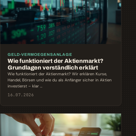
GELD-VERMOEGENSANLAGE
Wie funktioniert der Aktienmarkt?
Grundlagen verständlich erklärt
Wie funktioniert der Aktienmarkt? Wir erklären Kurse,
Handel, Börsen und wie du als Anfänger sicher in Aktien
investierst – klar …
16.07.2026