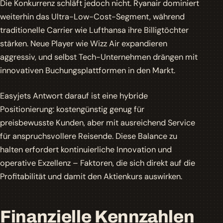
Die Konkurrenz schläft jedoch nicht. Ryanair dominiert
weiterhin das Ultra-Low-Cost-Segment, während
traditionelle Carrier wie Lufthansa ihre Billigtöchter
stärken. Neue Player wie Wizz Air expandieren
aggressiv, und selbst Tech-Unternehmen drängen mit
innovativen Buchungsplattformen in den Markt.
Easyjets Antwort darauf ist eine hybride
Positionierung: kostengünstig genug für
preisbewusste Kunden, aber mit ausreichend Service
für anspruchsvollere Reisende. Diese Balance zu
halten erfordert kontinuierliche Innovation und
operative Exzellenz – Faktoren, die sich direkt auf die
Profitabilität und damit den Aktienkurs auswirken.
Finanzielle Kennzahlen