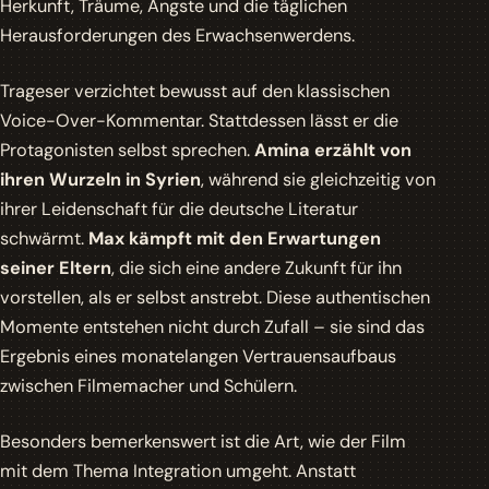
Herkunft, Träume, Ängste und die täglichen
Herausforderungen des Erwachsenwerdens.
Trageser verzichtet bewusst auf den klassischen
Voice-Over-Kommentar. Stattdessen lässt er die
Protagonisten selbst sprechen.
Amina erzählt von
ihren Wurzeln in Syrien
, während sie gleichzeitig von
ihrer Leidenschaft für die deutsche Literatur
schwärmt.
Max kämpft mit den Erwartungen
seiner Eltern
, die sich eine andere Zukunft für ihn
vorstellen, als er selbst anstrebt. Diese authentischen
Momente entstehen nicht durch Zufall – sie sind das
Ergebnis eines monatelangen Vertrauensaufbaus
zwischen Filmemacher und Schülern.
Besonders bemerkenswert ist die Art, wie der Film
mit dem Thema Integration umgeht. Anstatt