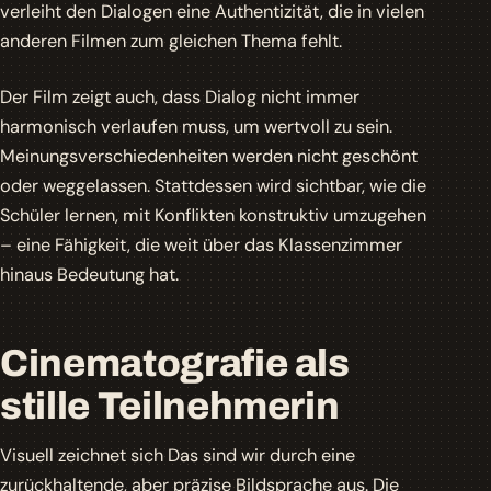
verleiht den Dialogen eine Authentizität, die in vielen
anderen Filmen zum gleichen Thema fehlt.
Der Film zeigt auch, dass Dialog nicht immer
harmonisch verlaufen muss, um wertvoll zu sein.
Meinungsverschiedenheiten werden nicht geschönt
oder weggelassen. Stattdessen wird sichtbar, wie die
Schüler lernen, mit Konflikten konstruktiv umzugehen
– eine Fähigkeit, die weit über das Klassenzimmer
hinaus Bedeutung hat.
Cinematografie als
stille Teilnehmerin
Visuell zeichnet sich
Das sind wir
durch eine
zurückhaltende, aber präzise Bildsprache aus. Die