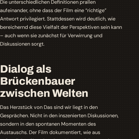
Die unterschiedlichen Definitionen prallen
aufeinander, ohne dass der Film eine “richtige”
Antwort privilegiert. Stattdessen wird deutlich, wie
bereichernd diese Vielfalt der Perspektiven sein kann
– auch wenn sie zunächst für Verwirrung und
Diskussionen sorgt.
Dialog als
Brückenbauer
zwischen Welten
Das Herzstück von
Das sind wir
liegt in den
Gesprächen. Nicht in den inszenierten Diskussionen,
sondern in den spontanen Momenten des
Austauschs. Der Film dokumentiert, wie aus