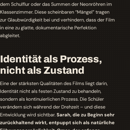
dem Schulflur oder das Summen der Neonröhren im
Klassenzimmer. Diese scheinbaren “Mängel” tragen
zur Glaubwürdigkeit bei und verhindern, dass der Film
in eine zu glatte, dokumentarische Perfektion
abgleitet.
Identität als Prozess,
nicht als Zustand
Eine der stärksten Qualitäten des Films liegt darin,
Identität nicht als festen Zustand zu behandeln,
sondern als kontinuierlichen Prozess. Die Schüler
verändern sich während der Drehzeit – und diese
Entwicklung wird sichtbar.
Sarah, die zu Beginn sehr
zurückhaltend wirkt, entpuppt sich als natürliche