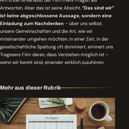
Am Ende hinterlässt der Film mehr Fragen als
Antworten. Aber das ist seine Absicht.
“Das sind wir”
ist keine abgeschlossene Aussage, sondern eine
Einladung zum Nachdenken
– über uns selbst,
unsere Gemeinschaften und die Art, wie wir
miteinander umgehen möchten. In einer Zeit, in der
gesellschaftliche Spaltung oft dominiert, erinnert uns
Tragesers Film daran, dass Verstehen möglich ist –
wenn wir bereit sind, einander wirklich zuzuhören.
Mehr aus dieser Rubrik