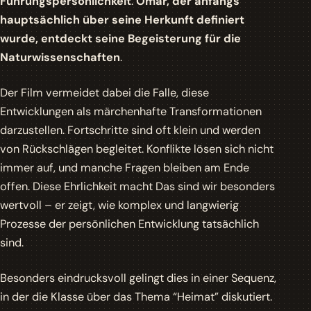
Führungspersönlichkeit
.
Omar, der anfangs
hauptsächlich über seine Herkunft definiert
wurde, entdeckt seine Begeisterung für die
Naturwissenschaften
.
Der Film vermeidet dabei die Falle, diese
Entwicklungen als märchenhafte Transformationen
darzustellen. Fortschritte sind oft klein und werden
von Rückschlägen begleitet. Konflikte lösen sich nicht
immer auf, und manche Fragen bleiben am Ende
offen. Diese Ehrlichkeit macht
Das sind wir
besonders
wertvoll – er zeigt, wie komplex und langwierig
Prozesse der persönlichen Entwicklung tatsächlich
sind.
Besonders eindrucksvoll gelingt dies in einer Sequenz,
in der die Klasse über das Thema “Heimat” diskutiert.