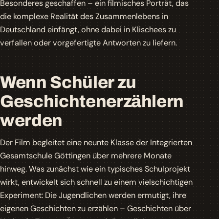
Besonderes geschaffen – ein filmisches Porträt, das
die komplexe Realität des Zusammenlebens in
Deutschland einfängt, ohne dabei in Klischees zu
verfallen oder vorgefertigte Antworten zu liefern.
Wenn Schüler zu
Geschichtenerzählern
werden
Der Film begleitet eine neunte Klasse der Integrierten
Gesamtschule Göttingen über mehrere Monate
hinweg. Was zunächst wie ein typisches Schulprojekt
wirkt, entwickelt sich schnell zu einem vielschichtigen
Experiment: Die Jugendlichen werden ermutigt, ihre
eigenen Geschichten zu erzählen – Geschichten über