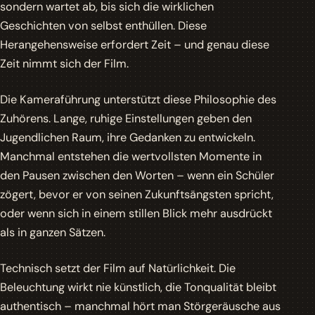
sondern wartet ab, bis sich die wirklichen
Geschichten von selbst enthüllen. Diese
Herangehensweise erfordert Zeit – und genau diese
Zeit nimmt sich der Film.
Die Kameraführung unterstützt diese Philosophie des
Zuhörens. Lange, ruhige Einstellungen geben den
Jugendlichen Raum, ihre Gedanken zu entwickeln.
Manchmal entstehen die wertvollsten Momente in
den Pausen zwischen den Worten
– wenn ein Schüler
zögert, bevor er von seinen Zukunftsängsten spricht,
oder wenn sich in einem stillen Blick mehr ausdrückt
als in ganzen Sätzen.
Technisch setzt der Film auf Natürlichkeit. Die
Beleuchtung wirkt nie künstlich, die Tonqualität bleibt
authentisch – manchmal hört man Störgeräusche aus