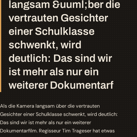
langsam &uuml;ber die
vertrauten Gesichter
einer Schulklasse
schwenkt, wird
deutlich: Das sind wir
ist mehr als nur ein
weiterer Dokumentarf
Als die Kamera langsam über die vertrauten
Gesichter einer Schulklasse schwenkt, wird deutlich:
Das sind wir
ist mehr als nur ein weiterer
Dokumentarfilm. Regisseur Tim Trageser hat etwas