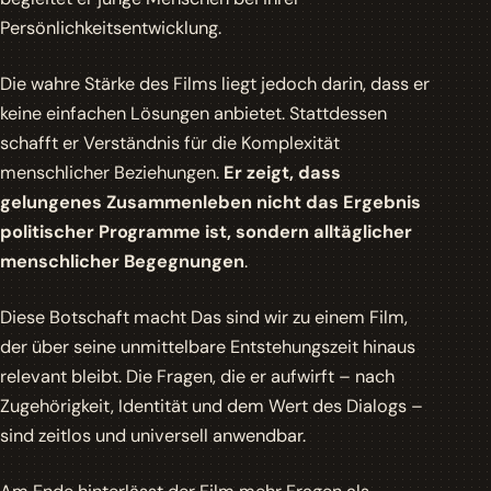
Persönlichkeitsentwicklung.
Die wahre Stärke des Films liegt jedoch darin, dass er
keine einfachen Lösungen anbietet. Stattdessen
schafft er Verständnis für die Komplexität
menschlicher Beziehungen.
Er zeigt, dass
gelungenes Zusammenleben nicht das Ergebnis
politischer Programme ist, sondern alltäglicher
menschlicher Begegnungen
.
Diese Botschaft macht
Das sind wir
zu einem Film,
der über seine unmittelbare Entstehungszeit hinaus
relevant bleibt. Die Fragen, die er aufwirft – nach
Zugehörigkeit, Identität und dem Wert des Dialogs –
sind zeitlos und universell anwendbar.