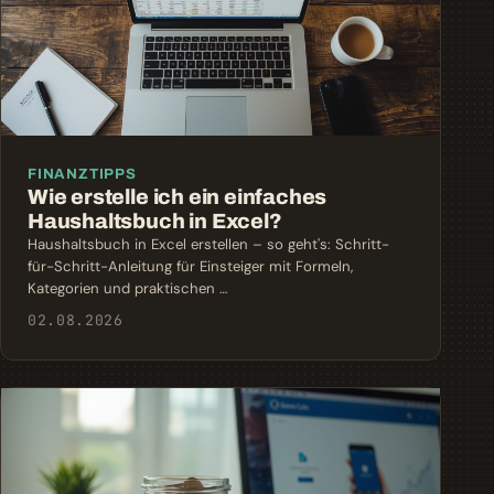
FINANZTIPPS
Wie erstelle ich ein einfaches
Haushaltsbuch in Excel?
Haushaltsbuch in Excel erstellen – so geht's: Schritt-
für-Schritt-Anleitung für Einsteiger mit Formeln,
Kategorien und praktischen …
02.08.2026