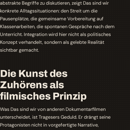
abstrakte Begriffe zu diskutieren, zeigt
Das sind wir
konkrete Alltagssituationen: den Streit um die
Pausenplätze, die gemeinsame Vorbereitung auf
Klassenarbeiten, die spontanen Gespräche nach dem
Unterricht. Integration wird hier nicht als politisches
Konzept verhandelt, sondern als gelebte Realität
sichtbar gemacht.
Die Kunst des
Zuhörens als
filmisches Prinzip
Was
Das sind wir
von anderen Dokumentarfilmen
unterscheidet, ist Tragesers Geduld. Er drängt seine
Protagonisten nicht in vorgefertigte Narrative,