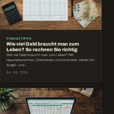
FINANZTIPPS
Wie viel Geld braucht man zum
Leben? So rechnen Sie richtig
Wie viel Geld braucht man zum Leben? Mit
Haushaltsrechner, Checklisten und konkreten Zahlen für
Single- und …
04.08.2026