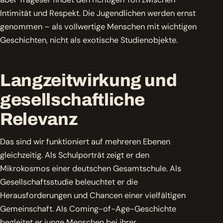
Intimität und Respekt. Die Jugendlichen werden ernst
genommen – als vollwertige Menschen mit wichtigen
Geschichten, nicht als exotische Studienobjekte.
Langzeitwirkung und
gesellschaftliche
Relevanz
Das sind wir
funktioniert auf mehreren Ebenen
gleichzeitig. Als Schulporträt zeigt er den
Mikrokosmos einer deutschen Gesamtschule. Als
Gesellschaftsstudie beleuchtet er die
Herausforderungen und Chancen einer vielfältigen
Gemeinschaft. Als Coming-of-Age-Geschichte
begleitet er junge Menschen bei ihrer