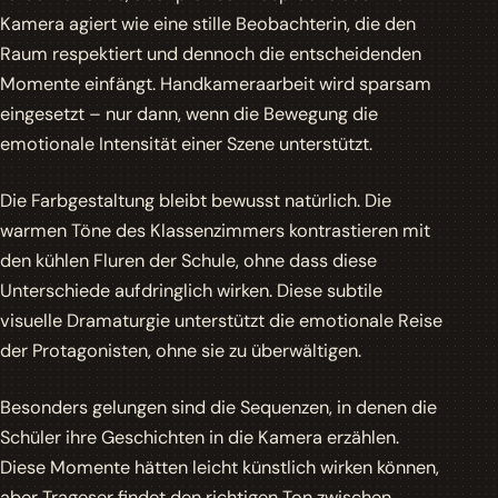
Kamera agiert wie eine stille Beobachterin, die den
Raum respektiert und dennoch die entscheidenden
Momente einfängt.
Handkameraarbeit wird sparsam
eingesetzt
– nur dann, wenn die Bewegung die
emotionale Intensität einer Szene unterstützt.
Die Farbgestaltung bleibt bewusst natürlich. Die
warmen Töne des Klassenzimmers kontrastieren mit
den kühlen Fluren der Schule, ohne dass diese
Unterschiede aufdringlich wirken. Diese subtile
visuelle Dramaturgie unterstützt die emotionale Reise
der Protagonisten, ohne sie zu überwältigen.
Besonders gelungen sind die Sequenzen, in denen die
Schüler ihre Geschichten in die Kamera erzählen.
Diese Momente hätten leicht künstlich wirken können,
aber Trageser findet den richtigen Ton zwischen