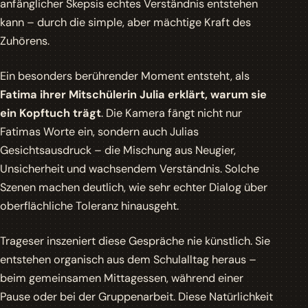
anfänglicher Skepsis echtes Verständnis entstehen
kann – durch die simple, aber mächtige Kraft des
Zuhörens.
Ein besonders berührender Moment entsteht, als
Fatima ihrer Mitschülerin Julia erklärt, warum sie
ein Kopftuch trägt
. Die Kamera fängt nicht nur
Fatimas Worte ein, sondern auch Julias
Gesichtsausdruck – die Mischung aus Neugier,
Unsicherheit und wachsendem Verständnis. Solche
Szenen machen deutlich, wie sehr echter Dialog über
oberflächliche Toleranz hinausgeht.
Trageser inszeniert diese Gespräche nie künstlich. Sie
entstehen organisch aus dem Schulalltag heraus –
beim gemeinsamen Mittagessen, während einer
Pause oder bei der Gruppenarbeit. Diese Natürlichkeit