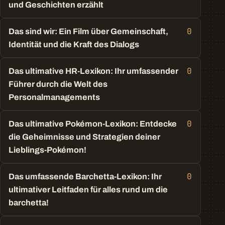
und Geschichten erzählt
0
Das sind wir: Ein Film über Gemeinschaft,
Identität und die Kraft des Dialogs
0
Das ultimative HR-Lexikon: Ihr umfassender
Führer durch die Welt des
Personalmanagements
0
Das ultimative Pokémon-Lexikon: Entdecke
die Geheimnisse und Strategien deiner
Lieblings-Pokémon!
0
Das umfassende Barchetta-Lexikon: Ihr
ultimativer Leitfaden für alles rund um die
barchetta!