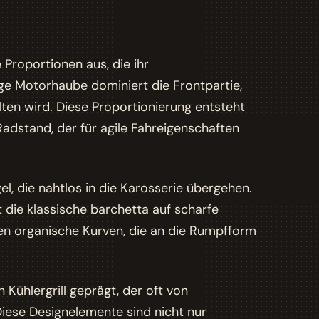
 Proportionen aus, die ihr
ge Motorhaube dominiert die Frontpartie,
en wird. Diese Proportionierung entsteht
adstand, der für agile Fahreigenschaften
el, die nahtlos in die Karosserie übergehen.
 die klassische barchetta auf scharfe
ren
organische Kurven
, die an die Rumpfform
 Kühlergrill geprägt, der oft von
Diese Designelemente sind nicht nur