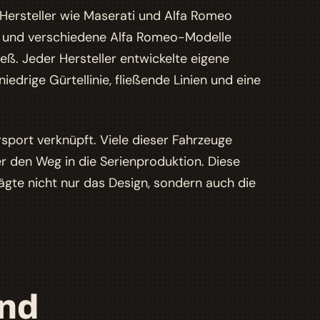
Hersteller wie Maserati und Alfa Romeo
 und verschiedene Alfa Romeo-Modelle
ließ. Jeder Hersteller entwickelte eigene
iedrige Gürtellinie, fließende Linien und eine
port verknüpft. Viele dieser Fahrzeuge
 den Weg in die Serienproduktion. Diese
gte nicht nur das Design, sondern auch die
nd