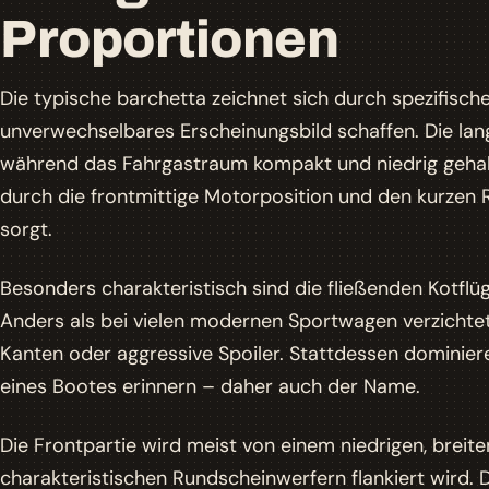
Proportionen
Die typische barchetta zeichnet sich durch spezifische
unverwechselbares Erscheinungsbild schaffen. Die lan
während das Fahrgastraum kompakt und niedrig gehalt
durch die frontmittige Motorposition und den kurzen R
sorgt.
Besonders charakteristisch sind die fließenden Kotflüg
Anders als bei vielen modernen Sportwagen verzichtet
Kanten oder aggressive Spoiler. Stattdessen dominie
eines Bootes erinnern – daher auch der Name.
Die Frontpartie wird meist von einem niedrigen, breiten
charakteristischen Rundscheinwerfern flankiert wird. 