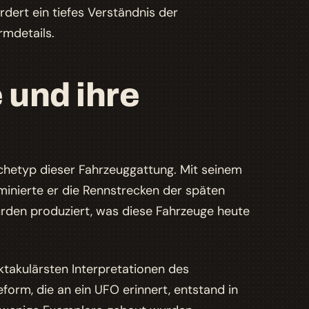
rdert ein tiefes Verständnis der
mdetails.
 und ihre
rchetyp dieser Fahrzeuggattung. Mit seinem
inierte er die Rennstrecken der späten
rden produziert, was diese Fahrzeuge heute
ktakulärsten Interpretationen des
orm, die an ein UFO erinnert, entstand in