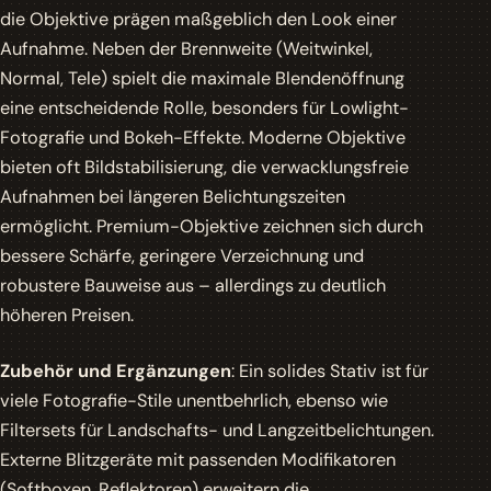
die Objektive prägen maßgeblich den Look einer
Aufnahme. Neben der Brennweite (Weitwinkel,
Normal, Tele) spielt die maximale Blendenöffnung
eine entscheidende Rolle, besonders für Lowlight-
Fotografie und Bokeh-Effekte. Moderne Objektive
bieten oft Bildstabilisierung, die verwacklungsfreie
Aufnahmen bei längeren Belichtungszeiten
ermöglicht. Premium-Objektive zeichnen sich durch
bessere Schärfe, geringere Verzeichnung und
robustere Bauweise aus – allerdings zu deutlich
höheren Preisen.
Zubehör und Ergänzungen
: Ein solides Stativ ist für
viele Fotografie-Stile unentbehrlich, ebenso wie
Filtersets für Landschafts- und Langzeitbelichtungen.
Externe Blitzgeräte mit passenden Modifikatoren
(Softboxen, Reflektoren) erweitern die