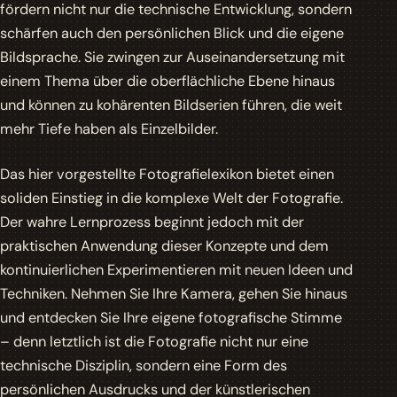
fördern nicht nur die technische Entwicklung, sondern
schärfen auch den persönlichen Blick und die eigene
Bildsprache. Sie zwingen zur Auseinandersetzung mit
einem Thema über die oberflächliche Ebene hinaus
und können zu kohärenten Bildserien führen, die weit
mehr Tiefe haben als Einzelbilder.
Das hier vorgestellte Fotografielexikon bietet einen
soliden Einstieg in die komplexe Welt der Fotografie.
Der wahre Lernprozess beginnt jedoch mit der
praktischen Anwendung dieser Konzepte und dem
kontinuierlichen Experimentieren mit neuen Ideen und
Techniken. Nehmen Sie Ihre Kamera, gehen Sie hinaus
und entdecken Sie Ihre eigene fotografische Stimme
– denn letztlich ist die Fotografie nicht nur eine
technische Disziplin, sondern eine Form des
persönlichen Ausdrucks und der künstlerischen