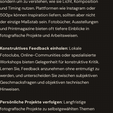
sondern um zu verstehen, wie sie Licht, Komposition
und Timing nutzen. Plattformen wie Instagram oder
500px können Inspiration liefern, sollten aber nicht
der einzige Maßstab sein. Fotobücher, Ausstellungen
und Printmagazine bieten oft tiefere Einblicke in
fotografische Projekte und Arbeitsweisen.
Konstruktives Feedback einholen
: Lokale
Fotoclubs, Online-Communities oder spezialisierte
Workshops bieten Gelegenheit für konstruktive Kritik.
Lernen Sie, Feedback anzunehmen ohne entmutigt zu
werden, und unterscheiden Sie zwischen subjektiven
Geschmacksfragen und objektiven technischen
Hinweisen.
Persönliche Projekte verfolgen
: Langfristige
fotografische Projekte zu selbstgewählten Themen