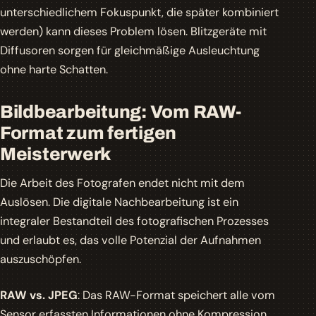
unterschiedlichem Fokuspunkt, die später kombiniert
werden) kann dieses Problem lösen. Blitzgeräte mit
Diffusoren sorgen für gleichmäßige Ausleuchtung
ohne harte Schatten.
Bildbearbeitung: Vom RAW-
Format zum fertigen
Meisterwerk
Die Arbeit des Fotografen endet nicht mit dem
Auslösen. Die digitale Nachbearbeitung ist ein
integraler Bestandteil des fotografischen Prozesses
und erlaubt es, das volle Potenzial der Aufnahmen
auszuschöpfen.
RAW vs. JPEG
: Das RAW-Format speichert alle vom
Sensor erfassten Informationen ohne Kompression