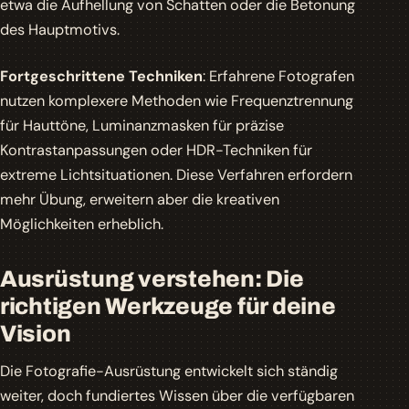
etwa die Aufhellung von Schatten oder die Betonung
des Hauptmotivs.
Fortgeschrittene Techniken
: Erfahrene Fotografen
nutzen komplexere Methoden wie Frequenztrennung
für Hauttöne, Luminanzmasken für präzise
Kontrastanpassungen oder HDR-Techniken für
extreme Lichtsituationen. Diese Verfahren erfordern
mehr Übung, erweitern aber die kreativen
Möglichkeiten erheblich.
Ausrüstung verstehen: Die
richtigen Werkzeuge für deine
Vision
Die Fotografie-Ausrüstung entwickelt sich ständig
weiter, doch fundiertes Wissen über die verfügbaren