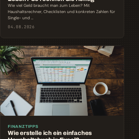
Wie viel Geld braucht man zum Leben? Mit
Haushaltsrechner, Checklisten und konkreten Zahlen für
Single- und …
04.08.2026
FINANZTIPPS
Wie erstelle ich ein einfaches