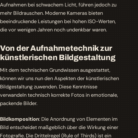
Aufnahmen bei schwachem Licht, führen jedoch zu
mehr Bildrauschen. Moderne Kameras bieten
beeindruckende Leistungen bei hohen ISO-Werten,
die vor wenigen Jahren noch undenkbar waren.
Von der Aufnahmetechnik zur
künstlerischen Bildgestaltung
Mit dem technischen Grundwissen ausgestattet,
können wir uns nun den Aspekten der künstlerischen
Bildgestaltung zuwenden. Diese Kenntnisse
verwandeln technisch korrekte Fotos in emotionale,
packende Bilder.
Bildkomposition
: Die Anordnung von Elementen im
Bild entscheidet maßgeblich über die Wirkung einer
Fotografie. Die Drittelregel (Rule of Thirds) ist ein