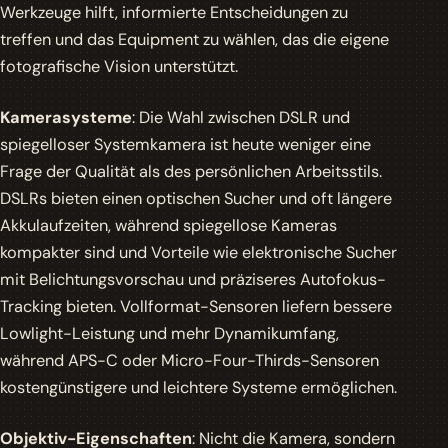
Werkzeuge hilft, informierte Entscheidungen zu
treffen und das Equipment zu wählen, das die eigene
fotografische Vision unterstützt.
Kamerasysteme
: Die Wahl zwischen DSLR und
spiegelloser Systemkamera ist heute weniger eine
Frage der Qualität als des persönlichen Arbeitsstils.
DSLRs bieten einen optischen Sucher und oft längere
Akkulaufzeiten, während spiegellose Kameras
kompakter sind und Vorteile wie elektronische Sucher
mit Belichtungsvorschau und präziseres Autofokus-
Tracking bieten. Vollformat-Sensoren liefern bessere
Lowlight-Leistung und mehr Dynamikumfang,
während APS-C oder Micro-Four-Thirds-Sensoren
kostengünstigere und leichtere Systeme ermöglichen.
Objektiv-Eigenschaften
: Nicht die Kamera, sondern