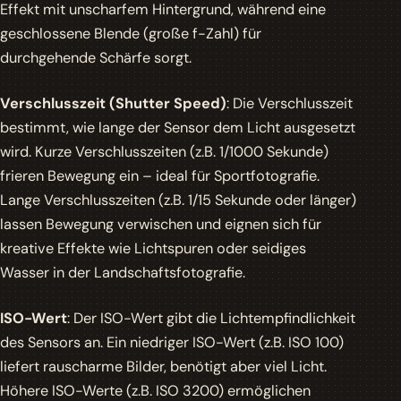
Effekt mit unscharfem Hintergrund, während eine
geschlossene Blende (große f-Zahl) für
durchgehende Schärfe sorgt.
Verschlusszeit (Shutter Speed)
: Die Verschlusszeit
bestimmt, wie lange der Sensor dem Licht ausgesetzt
wird. Kurze Verschlusszeiten (z.B. 1/1000 Sekunde)
frieren Bewegung ein – ideal für Sportfotografie.
Lange Verschlusszeiten (z.B. 1/15 Sekunde oder länger)
lassen Bewegung verwischen und eignen sich für
kreative Effekte wie Lichtspuren oder seidiges
Wasser in der Landschaftsfotografie.
ISO-Wert
: Der ISO-Wert gibt die Lichtempfindlichkeit
des Sensors an. Ein niedriger ISO-Wert (z.B. ISO 100)
liefert rauscharme Bilder, benötigt aber viel Licht.
Höhere ISO-Werte (z.B. ISO 3200) ermöglichen