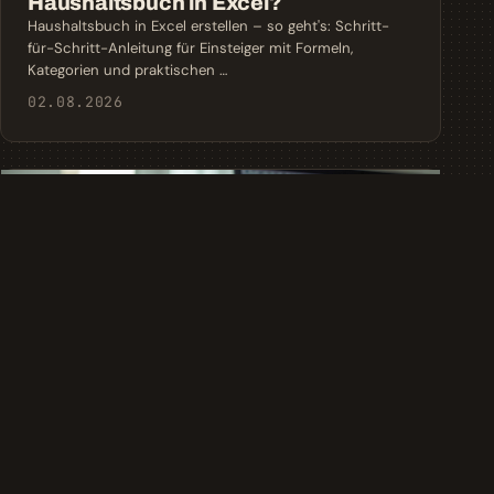
Haushaltsbuch in Excel?
Haushaltsbuch in Excel erstellen – so geht's: Schritt-
für-Schritt-Anleitung für Einsteiger mit Formeln,
Kategorien und praktischen …
02.08.2026
FINANZTIPPS
Tagesgeldkonto oder Unterkonto für