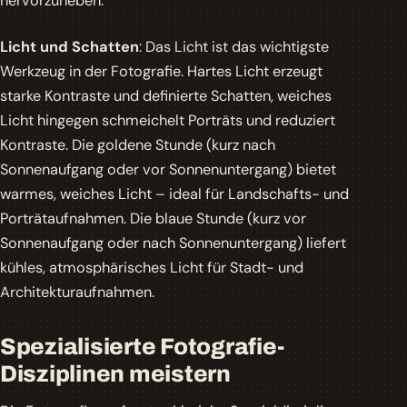
hervorzuheben.
Licht und Schatten
: Das Licht ist das wichtigste
Werkzeug in der Fotografie. Hartes Licht erzeugt
starke Kontraste und definierte Schatten, weiches
Licht hingegen schmeichelt Porträts und reduziert
Kontraste. Die goldene Stunde (kurz nach
Sonnenaufgang oder vor Sonnenuntergang) bietet
warmes, weiches Licht – ideal für Landschafts- und
Porträtaufnahmen. Die blaue Stunde (kurz vor
Sonnenaufgang oder nach Sonnenuntergang) liefert
kühles, atmosphärisches Licht für Stadt- und
Architekturaufnahmen.
Spezialisierte Fotografie-
Disziplinen meistern