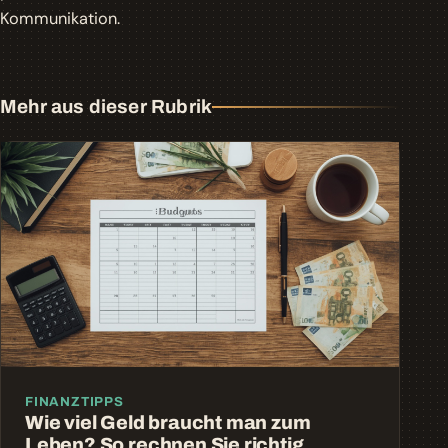
Kommunikation.
Mehr aus dieser Rubrik
FINANZTIPPS
Wie viel Geld braucht man zum
Leben? So rechnen Sie richtig