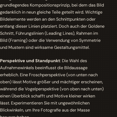
grundlegendes Kompositionsprinzip, bei dem das Bild
gedanklich in neun gleiche Teile geteilt wird. Wichtige
Bildelemente werden an den Schnittpunkten oder
entlang dieser Linien platziert. Doch auch der Goldene
Schnitt, Führungslinien (Leading Lines), Rahmen im
Bild (Framing) oder die Verwendung von Symmetrie
und Mustern sind wirksame Gestaltungsmittel.
Perspektive und Standpunkt
: Die Wahl des
Aufnahmewinkels beeinflusst die Bildaussage
erheblich. Eine Froschperspektive (von unten nach
oben) lässt Motive größer und mächtiger erscheinen,
während die Vogelperspektive (von oben nach unten)
einen Überblick schafft und Motive kleiner wirken
lässt. Experimentieren Sie mit ungewöhnlichen
Blickwinkeln, um Ihre Fotografie aus der Masse