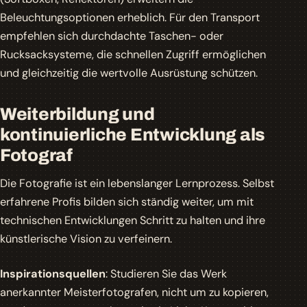
Beleuchtungsoptionen erheblich. Für den Transport
empfehlen sich durchdachte Taschen- oder
Rucksacksysteme, die schnellen Zugriff ermöglichen
und gleichzeitig die wertvolle Ausrüstung schützen.
Weiterbildung und
kontinuierliche Entwicklung als
Fotograf
Die Fotografie ist ein lebenslanger Lernprozess. Selbst
erfahrene Profis bilden sich ständig weiter, um mit
technischen Entwicklungen Schritt zu halten und ihre
künstlerische Vision zu verfeinern.
Inspirationsquellen
: Studieren Sie das Werk
anerkannter Meisterfotografen, nicht um zu kopieren,