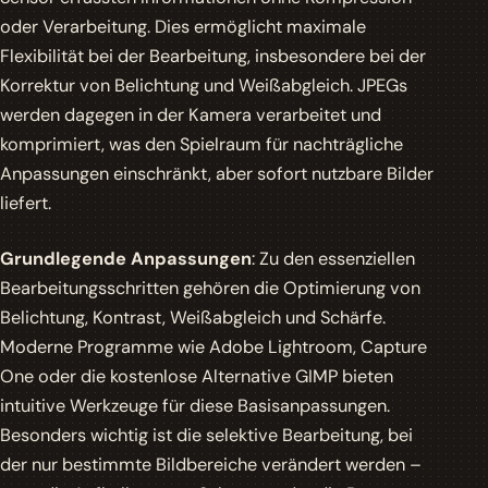
oder Verarbeitung. Dies ermöglicht maximale
Flexibilität bei der Bearbeitung, insbesondere bei der
Korrektur von Belichtung und Weißabgleich. JPEGs
werden dagegen in der Kamera verarbeitet und
komprimiert, was den Spielraum für nachträgliche
Anpassungen einschränkt, aber sofort nutzbare Bilder
liefert.
Grundlegende Anpassungen
: Zu den essenziellen
Bearbeitungsschritten gehören die Optimierung von
Belichtung, Kontrast, Weißabgleich und Schärfe.
Moderne Programme wie Adobe Lightroom, Capture
One oder die kostenlose Alternative GIMP bieten
intuitive Werkzeuge für diese Basisanpassungen.
Besonders wichtig ist die selektive Bearbeitung, bei
der nur bestimmte Bildbereiche verändert werden –