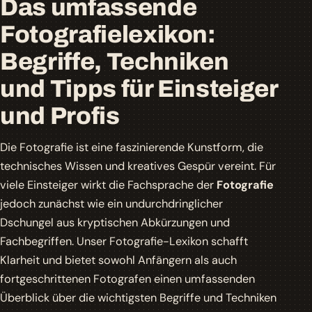
Das umfassende
Fotografielexikon:
Begriffe, Techniken
und Tipps für Einsteiger
und Profis
Die Fotografie ist eine faszinierende Kunstform, die
technisches Wissen und kreatives Gespür vereint. Für
viele Einsteiger wirkt die Fachsprache der
Fotografie
jedoch zunächst wie ein undurchdringlicher
Dschungel aus kryptischen Abkürzungen und
Fachbegriffen. Unser
Fotografie-Lexikon
schafft
Klarheit und bietet sowohl Anfängern als auch
fortgeschrittenen Fotografen einen umfassenden
Überblick über die wichtigsten Begriffe und Techniken