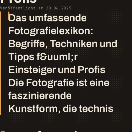
Veröffentlicht am 20.06.2025
Das umfassende
Fotografielexikon:
Begriffe, Techniken und
Tipps f&uuml;r
Einsteiger und Profis
Die Fotografie ist eine
faszinierende
Kunstform, die technis