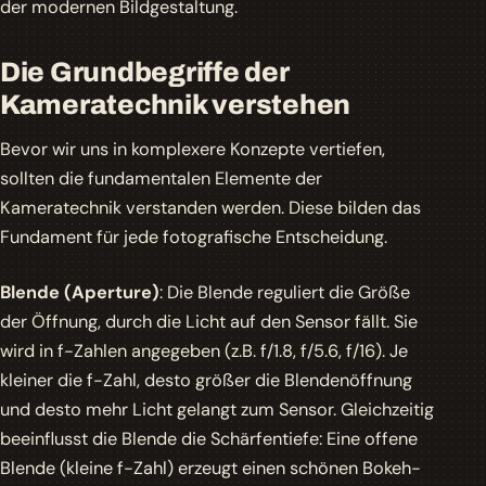
der modernen Bildgestaltung.
Die Grundbegriffe der
Kameratechnik verstehen
Bevor wir uns in komplexere Konzepte vertiefen,
sollten die fundamentalen Elemente der
Kameratechnik verstanden werden. Diese bilden das
Fundament für jede fotografische Entscheidung.
Blende (Aperture)
: Die Blende reguliert die Größe
der Öffnung, durch die Licht auf den Sensor fällt. Sie
wird in f-Zahlen angegeben (z.B. f/1.8, f/5.6, f/16). Je
kleiner die f-Zahl, desto größer die Blendenöffnung
und desto mehr Licht gelangt zum Sensor. Gleichzeitig
beeinflusst die Blende die Schärfentiefe: Eine offene
Blende (kleine f-Zahl) erzeugt einen schönen Bokeh-