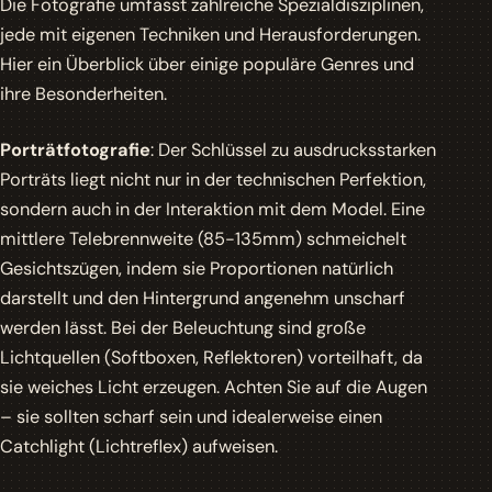
Die Fotografie umfasst zahlreiche Spezialdisziplinen,
jede mit eigenen Techniken und Herausforderungen.
Hier ein Überblick über einige populäre Genres und
ihre Besonderheiten.
Porträtfotografie
: Der Schlüssel zu ausdrucksstarken
Porträts liegt nicht nur in der technischen Perfektion,
sondern auch in der Interaktion mit dem Model. Eine
mittlere Telebrennweite (85-135mm) schmeichelt
Gesichtszügen, indem sie Proportionen natürlich
darstellt und den Hintergrund angenehm unscharf
werden lässt. Bei der Beleuchtung sind große
Lichtquellen (Softboxen, Reflektoren) vorteilhaft, da
sie weiches Licht erzeugen. Achten Sie auf die Augen
– sie sollten scharf sein und idealerweise einen
Catchlight (Lichtreflex) aufweisen.