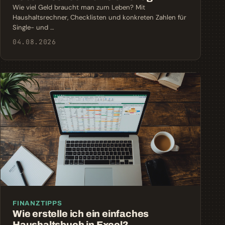
Wie viel Geld braucht man zum Leben? Mit
Haushaltsrechner, Checklisten und konkreten Zahlen für
Single- und …
04.08.2026
FINANZTIPPS
Wie erstelle ich ein einfaches
Haushaltsbuch in Excel?