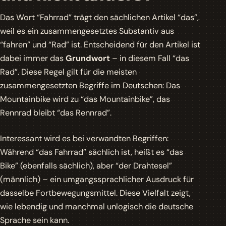
Das Wort “Fahrrad” trägt den sächlichen Artikel
“das”
,
weil es ein zusammengesetztes Substantiv aus
“fahren” und “Rad” ist. Entscheidend für den Artikel ist
dabei immer das
Grundwort
– in diesem Fall “das
Rad”. Diese Regel gilt für die meisten
zusammengesetzten Begriffe im Deutschen: Das
Mountainbike wird zu “das Mountainbike”, das
Rennrad bleibt “das Rennrad”.
Interessant wird es bei verwandten Begriffen:
Während “das Fahrrad” sächlich ist, heißt es “das
Bike” (ebenfalls sächlich), aber “der Drahtesel”
(männlich) – ein umgangssprachlicher Ausdruck für
dasselbe Fortbewegungsmittel. Diese Vielfalt zeigt,
wie lebendig und manchmal unlogisch die deutsche
Sprache sein kann.