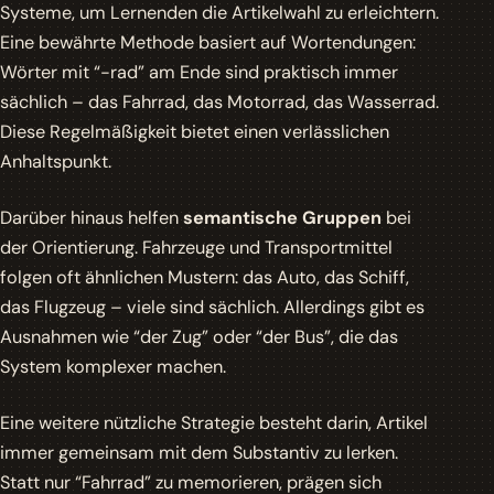
Systeme, um Lernenden die Artikelwahl zu erleichtern.
Eine bewährte Methode basiert auf
Wortendungen
:
Wörter mit “-rad” am Ende sind praktisch immer
sächlich – das Fahrrad, das Motorrad, das Wasserrad.
Diese Regelmäßigkeit bietet einen verlässlichen
Anhaltspunkt.
Darüber hinaus helfen
semantische Gruppen
bei
der Orientierung. Fahrzeuge und Transportmittel
folgen oft ähnlichen Mustern: das Auto, das Schiff,
das Flugzeug – viele sind sächlich. Allerdings gibt es
Ausnahmen wie “der Zug” oder “der Bus”, die das
System komplexer machen.
Eine weitere nützliche Strategie besteht darin, Artikel
immer gemeinsam mit dem Substantiv zu lerken.
Statt nur “Fahrrad” zu memorieren, prägen sich