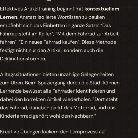
Effektives Artikeltraining beginnt mit
kontextuellem
Lernen
. Anstatt isolierte Wortlisten zu pauken,
empfiehlt sich das Einbetten in ganze Sätze: “Das
Fahrrad steht im Keller”, “Mit dem Fahrrad zur Arbeit
fahren”, “Ein neues Fahrrad kaufen”. Diese Methode
festigt nicht nur den Artikel, sondern auch die
Deklinationsformen.
Alltagssituationen bieten unzählige Gelegenheiten
zum Üben. Beim Spaziergang durch die Stadt können
Lernende bewusst alle Fahrräder identifizieren und
dabei den korrekten Artikel wiederholen.
“Dort steht
das Fahrrad, daneben parkt das Motorrad, und das
Kinderfahrrad gehört wohl den Nachbarn.”
Kreative Übungen lockern den Lernprozess auf: