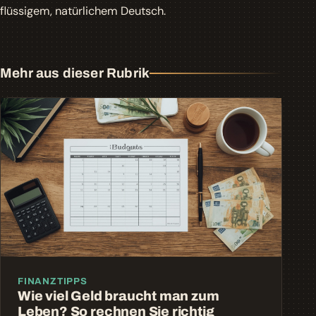
flüssigem, natürlichem Deutsch.
Mehr aus dieser Rubrik
FINANZTIPPS
Wie viel Geld braucht man zum
Leben? So rechnen Sie richtig