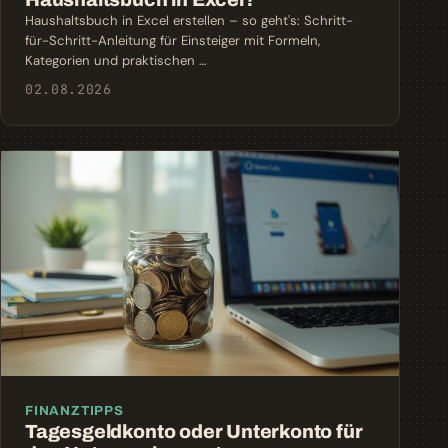
Haushaltsbuch in Excel erstellen – so geht's: Schritt-
für-Schritt-Anleitung für Einsteiger mit Formeln,
Kategorien und praktischen …
02.08.2026
FINANZTIPPS
Tagesgeldkonto oder Unterkonto für