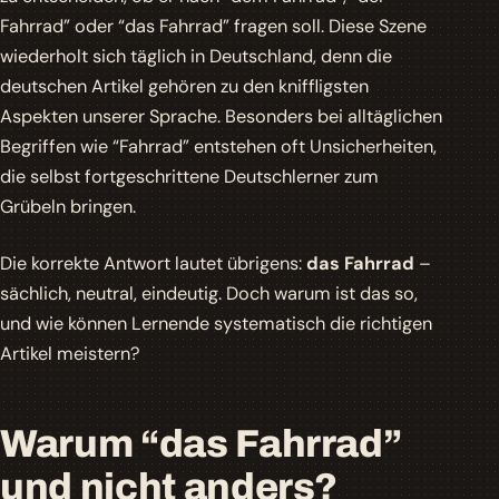
Fahrrad”
oder
“das Fahrrad”
fragen soll. Diese Szene
wiederholt sich täglich in Deutschland, denn die
deutschen Artikel gehören zu den kniffligsten
Aspekten unserer Sprache. Besonders bei alltäglichen
Begriffen wie “Fahrrad” entstehen oft Unsicherheiten,
die selbst fortgeschrittene Deutschlerner zum
Grübeln bringen.
Die korrekte Antwort lautet übrigens:
das Fahrrad
–
sächlich, neutral, eindeutig. Doch warum ist das so,
und wie können Lernende systematisch die richtigen
Artikel meistern?
Warum “das Fahrrad”
und nicht anders?