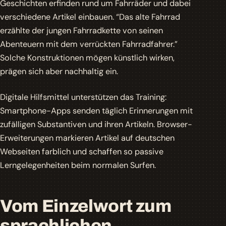
Geschichten erfinden rund um Fahrräder und dabei
verschiedene Artikel einbauen. “Das alte Fahrrad
erzählte der jungen Fahrradkette von seinen
Abenteuern mit dem verrückten Fahrradfahrer.”
Solche Konstruktionen mögen künstlich wirken,
prägen sich aber nachhaltig ein.
Digitale Hilfsmittel unterstützen das Training:
Smartphone-Apps senden täglich Erinnerungen mit
zufälligen Substantiven und ihren Artikeln. Browser-
Erweiterungen markieren Artikel auf deutschen
Webseiten farblich und schaffen so passive
Lerngelegenheiten beim normalen Surfen.
Vom Einzelwort zum
sprachlichen