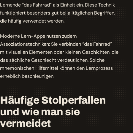
Lernende “das Fahrrad” als Einheit ein. Diese Technik
funktioniert besonders gut bei alltäglichen Begriffen,
die häufig verwendet werden.
Moderne Lern-Apps nutzen zudem
Assoziationstechniken
: Sie verbinden “das Fahrrad”
mit visuellen Elementen oder kleinen Geschichten, die
das sächliche Geschlecht verdeutlichen. Solche
mnemonischen Hilfsmittel können den Lernprozess
erheblich beschleunigen.
Häufige Stolperfallen
und wie man sie
vermeidet