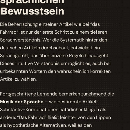
Bewusstsein
Die Beherrschung einzelner Artikel wie bei “das
Fahrrad” ist nur der erste Schritt zu einem tieferen
Sprachverständnis. Wer die Systematik hinter den
deutschen Artikeln durchschaut, entwickelt ein
Sprachgefühl
, das über einzelne Regeln hinausgeht.
Dieses intuitive Verständnis ermöglicht es, auch bei
unbekannten Wörtern den wahrscheinlich korrekten
Artikel zu wählen.
Fortgeschrittene Lernende bemerken zunehmend die
Musik der Sprache
– wie bestimmte Artikel-
Substantiv-Kombinationen natürlicher klingen als
andere. “Das Fahrrad” fließt leichter von den Lippen
als hypothetische Alternativen, weil es den