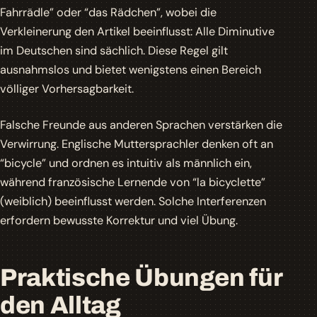
Fahrrädle” oder “das Rädchen”, wobei die
Verkleinerung den Artikel beeinflusst: Alle Diminutive
im Deutschen sind sächlich. Diese Regel gilt
ausnahmslos und bietet wenigstens einen Bereich
völliger Vorhersagbarkeit.
Falsche Freunde aus anderen Sprachen verstärken die
Verwirrung. Englische Muttersprachler denken oft an
“bicycle” und ordnen es intuitiv als männlich ein,
während französische Lernende von “la bicyclette”
(weiblich) beeinflusst werden. Solche Interferenzen
erfordern bewusste Korrektur und viel Übung.
Praktische Übungen für
den Alltag