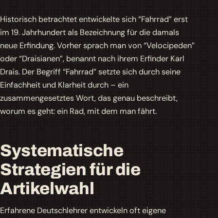
Historisch betrachtet entwickelte sich “Fahrrad” erst
im 19. Jahrhundert als Bezeichnung für die damals
neue Erfindung. Vorher sprach man von “Velocipeden”
oder “Draisianen”, benannt nach ihrem Erfinder Karl
Drais. Der Begriff “Fahrrad” setzte sich durch seine
Einfachheit und Klarheit durch – ein
zusammengesetztes Wort, das genau beschreibt,
worum es geht: ein Rad, mit dem man fährt.
Systematische
Strategien für die
Artikelwahl
Erfahrene Deutschlehrer entwickeln oft eigene