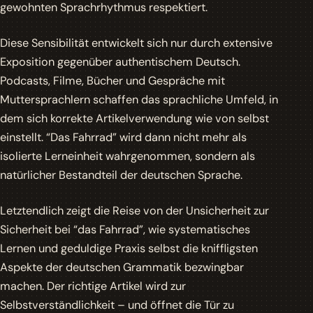
gewohnten Sprachrhythmus respektiert.
Diese Sensibilität entwickelt sich nur durch extensive
Exposition gegenüber authentischem Deutsch.
Podcasts, Filme, Bücher und Gespräche mit
Muttersprachlern schaffen das sprachliche Umfeld, in
dem sich korrekte Artikelverwendung wie von selbst
einstellt. “Das Fahrrad” wird dann nicht mehr als
isolierte Lerneinheit wahrgenommen, sondern als
natürlicher Bestandteil der deutschen Sprache.
Letztendlich zeigt die Reise von der Unsicherheit zur
Sicherheit bei “das Fahrrad”, wie systematisches
Lernen und geduldige Praxis selbst die kniffligsten
Aspekte der deutschen Grammatik bezwingbar
machen. Der richtige Artikel wird zur
Selbstverständlichkeit – und öffnet die Tür zu