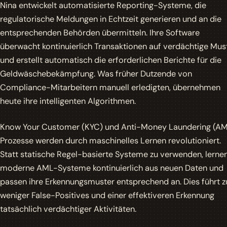
Nina entwickelt automatisierte Reporting-Systeme, die
regulatorische Meldungen in Echtzeit generieren und an die
entsprechenden Behörden übermitteln. Ihre Software
überwacht kontinuierlich Transaktionen auf verdächtige Mus
und erstellt automatisch die erforderlichen Berichte für die
Geldwäschebekämpfung. Was früher Dutzende von
Compliance-Mitarbeitern manuell erledigten, übernehmen
heute ihre intelligenten Algorithmen.
Know Your Customer (KYC) und Anti-Money Laundering (A
Prozesse werden durch
maschinelles Lernen
revolutioniert.
Statt statische Regel-basierte Systeme zu verwenden, lerne
moderne AML-Systeme kontinuierlich aus neuen Daten und
passen ihre Erkennungsmuster entsprechend an. Dies führt z
weniger False-Positives und einer effektiveren Erkennung
tatsächlich verdächtiger Aktivitäten.