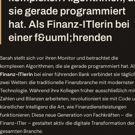
sie gerade programmiert
hat. Als Finanz-ITlerin bei
einer f&uuml;hrenden
Sarah stellt sich vor ihren Monitor und betrachtet die
komplexen Algorithmen, die sie gerade programmiert hat. Al
Finanz-ITlerin
bei einer führenden Bank verbindet sie täglic
zwei Welten: die traditionelle Finanzbranche mit modernster
Technologie. Während ihre Kollegen früher ausschließlich mi
Zahlen und Bilanzen arbeiteten, revolutioniert sie mit Code 
künstlicher Intelligenz die Art, wie Finanzdienstleistungen
funktionieren. Diese neue Generation von Fachkräften – die
Finanz-ITler – gestaltet aktiv die digitale Transformation der
gesamten Branche.