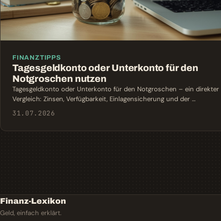
FINANZTIPPS
Tagesgeldkonto oder Unterkonto für den
Notgroschen nutzen
Tagesgeldkonto oder Unterkonto für den Notgroschen – ein direkter
Vergleich: Zinsen, Verfügbarkeit, Einlagensicherung und der …
31.07.2026
Finanz-Lexikon
Geld, einfach erklärt.