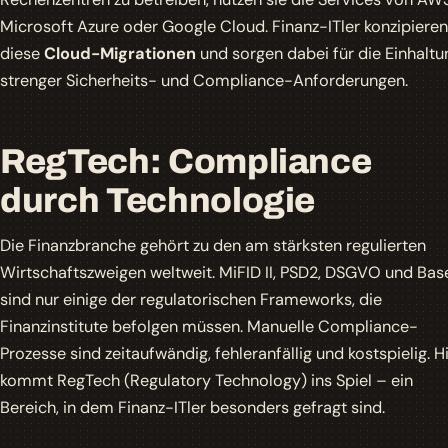
Microsoft Azure oder Google Cloud. Finanz-ITler konzipieren
diese
Cloud-Migrationen
und sorgen dabei für die Einhaltu
strenger Sicherheits- und Compliance-Anforderungen.
RegTech: Compliance
durch Technologie
Die Finanzbranche gehört zu den am stärksten regulierten
Wirtschaftszweigen weltweit. MiFID II, PSD2, DSGVO und Basel
sind nur einige der regulatorischen Frameworks, die
Finanzinstitute befolgen müssen. Manuelle Compliance-
Prozesse sind zeitaufwändig, fehleranfällig und kostspielig. H
kommt RegTech (Regulatory Technology) ins Spiel – ein
Bereich, in dem Finanz-ITler besonders gefragt sind.