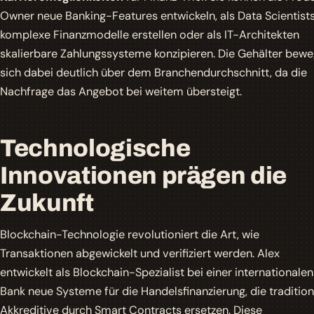
Owner neue Banking-Features entwickeln, als Data Scientist
komplexe Finanzmodelle erstellen oder als IT-Architekten
skalierbare Zahlungssysteme konzipieren. Die Gehälter bew
sich dabei deutlich über dem Branchendurchschnitt, da die
Nachfrage das Angebot bei weitem übersteigt.
Technologische
Innovationen prägen die
Zukunft
Blockchain-Technologie revolutioniert die Art, wie
Transaktionen abgewickelt und verifiziert werden. Alex
entwickelt als Blockchain-Spezialist bei einer internationalen
Bank neue Systeme für die Handelsfinanzierung, die tradition
Akkreditive durch
Smart Contracts
ersetzen. Diese