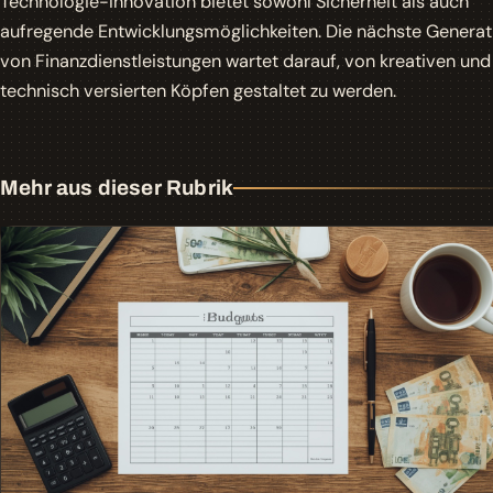
Technologie-Innovation bietet sowohl Sicherheit als auch
aufregende Entwicklungsmöglichkeiten. Die nächste Generat
von Finanzdienstleistungen wartet darauf, von kreativen und
technisch versierten Köpfen gestaltet zu werden.
Mehr aus dieser Rubrik