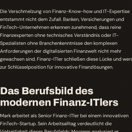
Die Verschmelzung von Finanz-Know-how und IT-Expertise
entstammt nicht dem Zufall. Banken, Versicherungen und
FinTech-Unternehmen erkennen zunehmend, dass reine
Finanzexperten ohne technisches Verständnis oder IT-
Spezialisten ohne Branchenkenntnisse den komplexen
Anforderungen der digitalisierten Finanzwelt nicht mehr
gewachsen sind.
Finanz-ITler
schließen diese Lücke und wer
zur Schlüsselposition für innovative Finanzlösungen.
Das Berufsbild des
modernen Finanz-ITlers
Mark arbeitet als Senior Finanz-ITler bei einem innovativen
FinTech-Startup. Sein Arbeitsalltag verdeutlicht die
Vielseitigkeit dieses Berufsfelds: Morgens analysiert er