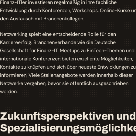
Finanz-ITler investieren regelmäßig in ihre fachliche
Entwicklung durch
Konferenzen
, Workshops, Online-Kurse u
den Austausch mit Branchenkollegen.
Netzwerking spielt eine entscheidende Rolle für den
Karriereerfolg. Branchenverbände wie die Deutsche
Gesellschaft für Finanz-IT, Meetups zu FinTech-Themen und
internationale Konferenzen bieten exzellente Möglichkeiten,
Kontakte zu knüpfen und sich über neueste Entwicklungen zu
informieren. Viele Stellenangebote werden innerhalb dieser
Netzwerke vergeben, bevor sie öffentlich ausgeschrieben
werden.
Zukunftsperspektiven und
Spezialisierungsmöglichk