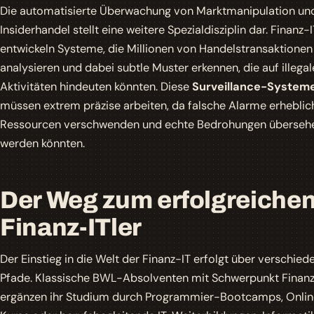
Die automatisierte Überwachung von Marktmanipulation un
Insiderhandel stellt eine weitere Spezialdisziplin dar. Finanz-I
entwickeln Systeme, die Millionen von Handelstransaktionen
analysieren und dabei subtle Muster erkennen, die auf illegal
Aktivitäten hindeuten könnten. Diese
Surveillance-System
müssen extrem präzise arbeiten, da falsche Alarme erheblic
Ressourcen verschwenden und echte Bedrohungen überseh
werden könnten.
Der Weg zum erfolgreiche
Finanz-ITler
Der Einstieg in die Welt der Finanz-IT erfolgt über verschied
Pfade. Klassische BWL-Absolventen mit Schwerpunkt Finan
ergänzen ihr Studium durch Programmier-Bootcamps, Onli