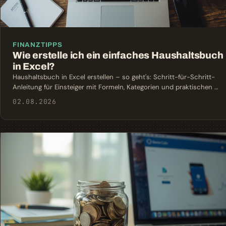
FINANZTIPPS
Wie erstelle ich ein einfaches Haushaltsbuch
in Excel?
Haushaltsbuch in Excel erstellen – so geht's: Schritt-für-Schritt-
Anleitung für Einsteiger mit Formeln, Kategorien und praktischen …
02.08.2026