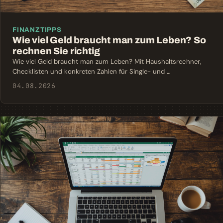
FINANZTIPPS
Wie viel Geld braucht man zum Leben? So
rechnen Sie richtig
Wie viel Geld braucht man zum Leben? Mit Haushaltsrechner,
Checklisten und konkreten Zahlen für Single- und …
04.08.2026