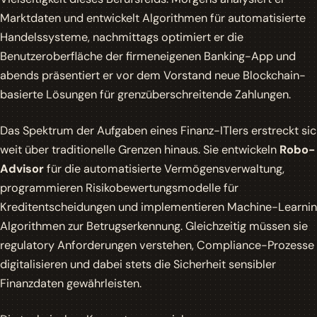
Marktdaten und entwickelt Algorithmen für automatisierte
Handelssysteme, nachmittags optimiert er die
Benutzeroberfläche der firmeneigenen Banking-App und
abends präsentiert er vor dem Vorstand neue Blockchain-
basierte Lösungen für grenzüberschreitende Zahlungen.
Das Spektrum der Aufgaben eines Finanz-ITlers erstreckt si
weit über traditionelle Grenzen hinaus. Sie entwickeln
Robo-
Advisor
für die automatisierte Vermögensverwaltung,
programmieren Risikobewertungsmodelle für
Kreditentscheidungen und implementieren Machine-Learni
Algorithmen zur Betrugserkennung. Gleichzeitig müssen sie
regulatory Anforderungen verstehen, Compliance-Prozesse
digitalisieren und dabei stets die Sicherheit sensibler
Finanzdaten gewährleisten.