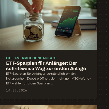
GELD-VERMOEGENSANLAGE
ETF-Sparplan für Anfänger: Der
schrittweise Weg zur ersten Anlage
ETF-Sparplan für Anfänger verständlich erklärt:
Notgroschen, Depot eröffnen, den richtigen MSCI-World-
ETF wählen und den Sparplan …
14.07.2026