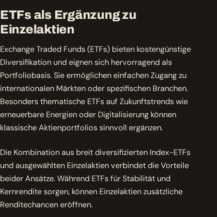
ETFs als Ergänzung zu
Einzelaktien
Exchange Traded Funds (ETFs) bieten kostengünstige
Diversifikation und eignen sich hervorragend als
Portfoliobasis. Sie ermöglichen einfachen Zugang zu
internationalen Märkten oder spezifischen Branchen.
Besonders thematische ETFs auf Zukunftstrends wie
erneuerbare Energien oder Digitalisierung können
klassische Aktienportfolios sinnvoll ergänzen.
Die Kombination aus breit diversifizierten Index-ETFs
und ausgewählten Einzelaktien verbindet die Vorteile
beider Ansätze. Während ETFs für Stabilität und
Kernrendite sorgen, können Einzelaktien zusätzliche
Renditechancen eröffnen.