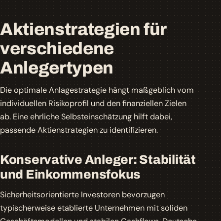
Aktienstrategien für
verschiedene
Anlegertypen
Die optimale Anlagestrategie hängt maßgeblich vom
individuellen Risikoprofil und den finanziellen Zielen
ab. Eine ehrliche Selbsteinschätzung hilft dabei,
passende Aktienstrategien zu identifizieren.
Konservative Anleger: Stabilität
und Einkommensfokus
Sicherheitsorientierte Investoren bevorzugen
typischerweise etablierte Unternehmen mit soliden