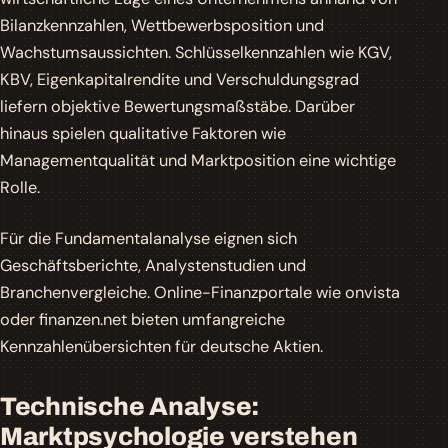
Bilanzkennzahlen, Wettbewerbsposition und
Wachstumsaussichten. Schlüsselkennzahlen wie KGV,
KBV, Eigenkapitalrendite und Verschuldungsgrad
liefern objektive Bewertungsmaßstäbe. Darüber
hinaus spielen qualitative Faktoren wie
Managementqualität und Marktposition eine wichtige
Rolle.
Für die Fundamentalanalyse eignen sich
Geschäftsberichte, Analystenstudien und
Branchenvergleiche. Online-Finanzportale wie onvista
oder finanzen.net bieten umfangreiche
Kennzahlenübersichten für deutsche Aktien.
Technische Analyse:
Marktpsychologie verstehen