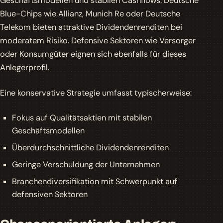
Geschäftsmodellen und stabilen Cashflows. Deutsche
Blue-Chips wie Allianz, Munich Re oder Deutsche
Telekom bieten attraktive Dividendenrenditen bei
moderatem Risiko. Defensive Sektoren wie Versorger
oder Konsumgüter eignen sich ebenfalls für dieses
Anlegerprofil.
Eine konservative Strategie umfasst typischerweise:
Fokus auf Qualitätsaktien mit stabilen
Geschäftsmodellen
Überdurchschnittliche Dividendenrenditen
Geringe Verschuldung der Unternehmen
Branchendiversifikation mit Schwerpunkt auf
defensiven Sektoren