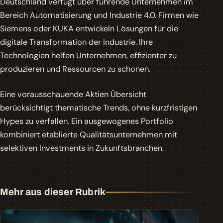
Deutschland verfügt über führende Unternehmen im
Bereich Automatisierung und Industrie 4.0. Firmen wie
Siemens oder KUKA entwickeln Lösungen für die
digitale Transformation der Industrie. Ihre
Technologien helfen Unternehmen, effizienter zu
produzieren und Ressourcen zu schonen.
Eine vorausschauende Aktien Übersicht
berücksichtigt thematische Trends, ohne kurzfristigen
Hypes zu verfallen. Ein ausgewogenes Portfolio
kombiniert etablierte Qualitätsunternehmen mit
selektiven Investments in Zukunftsbranchen.
Mehr aus dieser Rubrik