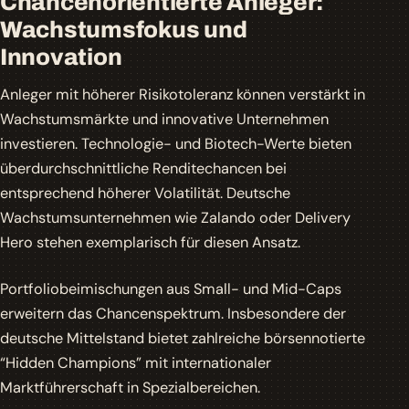
Chancenorientierte Anleger:
Wachstumsfokus und
Innovation
Anleger mit höherer Risikotoleranz können verstärkt in
Wachstumsmärkte und innovative Unternehmen
investieren. Technologie- und Biotech-Werte bieten
überdurchschnittliche Renditechancen bei
entsprechend höherer
Volatilität
. Deutsche
Wachstumsunternehmen wie Zalando oder Delivery
Hero stehen exemplarisch für diesen Ansatz.
Portfoliobeimischungen aus Small- und Mid-Caps
erweitern das Chancenspektrum. Insbesondere der
deutsche Mittelstand bietet zahlreiche börsennotierte
“Hidden Champions” mit internationaler
Marktführerschaft in Spezialbereichen.