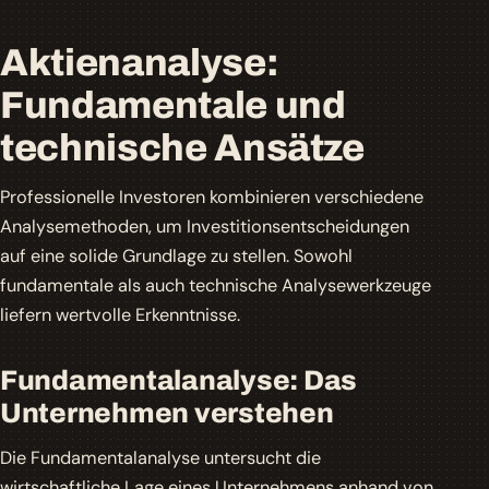
Aktienanalyse:
Fundamentale und
technische Ansätze
Professionelle Investoren kombinieren verschiedene
Analysemethoden, um Investitionsentscheidungen
auf eine solide Grundlage zu stellen. Sowohl
fundamentale als auch technische Analysewerkzeuge
liefern wertvolle Erkenntnisse.
Fundamentalanalyse: Das
Unternehmen verstehen
Die Fundamentalanalyse untersucht die
wirtschaftliche Lage eines Unternehmens anhand von