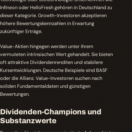
Infineon oder HelloFresh gehören in Deutschland zu
dieser Kategorie. Growth-Investoren akzeptieren
höhere Bewertungskennzahlen in Erwartung
zukünftiger Erträge.
Value-Aktien
hingegen werden unter ihrem
vermuteten intrinsischen Wert gehandelt. Sie bieten
oft attraktive Dividendenrenditen und stabilere
Kursentwicklungen. Deutsche Beispiele sind BASF
oder die Allianz. Value-Investoren suchen nach
soliden Fundamentaldaten und günstigen
Bewertungen.
Dividenden-Champions und
Substanzwerte