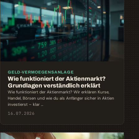
GELD-VERMOEGENSANLAGE
Wie funktioniert der Aktienmarkt?
Grundlagen verständlich erklärt
Wie funktioniert der Aktienmarkt? Wir erklären Kurse,
Handel, Börsen und wie du als Anfänger sicher in Aktien
investierst – klar …
16.07.2026