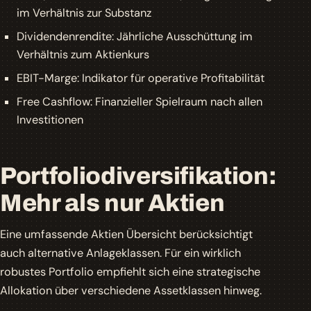
im Verhältnis zur Substanz
Dividendenrendite: Jährliche Ausschüttung im
Verhältnis zum Aktienkurs
EBIT-Marge: Indikator für operative Profitabilität
Free Cashflow: Finanzieller Spielraum nach allen
Investitionen
Portfoliodiversifikation:
Mehr als nur Aktien
Eine umfassende Aktien Übersicht berücksichtigt
auch alternative Anlageklassen. Für ein wirklich
robustes Portfolio empfiehlt sich eine strategische
Allokation über verschiedene Assetklassen hinweg.