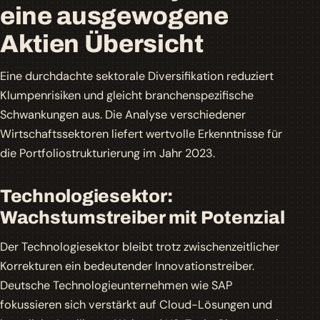
eine ausgewogene
Aktien Übersicht
Eine durchdachte sektorale Diversifikation reduziert
Klumpenrisiken und gleicht branchenspezifische
Schwankungen aus. Die Analyse verschiedener
Wirtschaftssektoren liefert wertvolle Erkenntnisse für
die Portfoliostrukturierung im Jahr 2023.
Technologiesektor:
Wachstumstreiber mit Potenzial
Der Technologiesektor bleibt trotz zwischenzeitlicher
Korrekturen ein bedeutender Innovationstreiber.
Deutsche Technologieunternehmen wie SAP
fokussieren sich verstärkt auf Cloud-Lösungen und