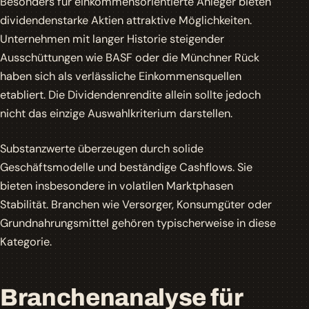
Besonders für einkommensorientierte Anleger bieten
dividendenstarke Aktien attraktive Möglichkeiten.
Unternehmen mit langer Historie steigender
Ausschüttungen wie BASF oder die Münchner Rück
haben sich als verlässliche Einkommensquellen
etabliert. Die Dividendenrendite allein sollte jedoch
nicht das einzige Auswahlkriterium darstellen.
Substanzwerte überzeugen durch solide
Geschäftsmodelle und beständige Cashflows. Sie
bieten insbesondere in volatilen Marktphasen
Stabilität. Branchen wie Versorger, Konsumgüter oder
Grundnahrungsmittel gehören typischerweise in diese
Kategorie.
Branchenanalyse für