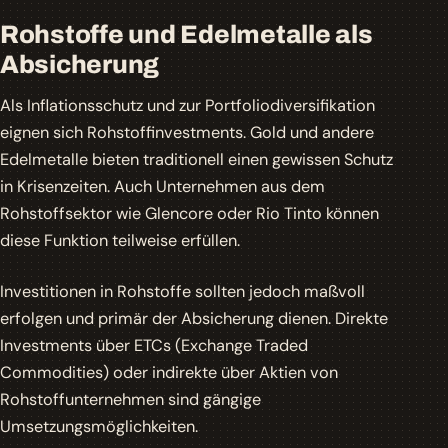
Rohstoffe und Edelmetalle als
Absicherung
Als Inflationsschutz und zur Portfoliodiversifikation
eignen sich Rohstoffinvestments. Gold und andere
Edelmetalle bieten traditionell einen gewissen Schutz
in Krisenzeiten. Auch Unternehmen aus dem
Rohstoffsektor wie Glencore oder Rio Tinto können
diese Funktion teilweise erfüllen.
Investitionen in Rohstoffe sollten jedoch maßvoll
erfolgen und primär der Absicherung dienen. Direkte
Investments über ETCs (Exchange Traded
Commodities) oder indirekte über Aktien von
Rohstoffunternehmen sind gängige
Umsetzungsmöglichkeiten.