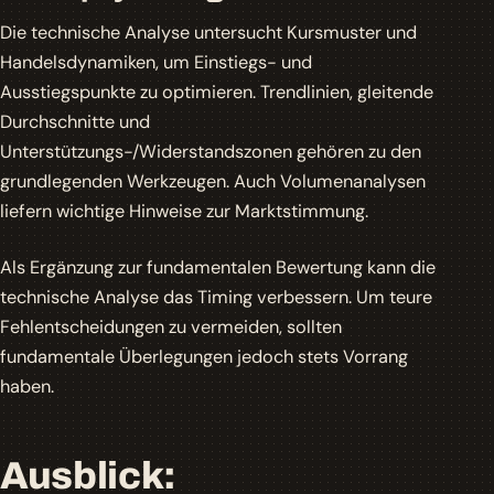
Die technische Analyse untersucht Kursmuster und
Handelsdynamiken, um Einstiegs- und
Ausstiegspunkte zu optimieren. Trendlinien, gleitende
Durchschnitte und
Unterstützungs-/Widerstandszonen gehören zu den
grundlegenden Werkzeugen. Auch Volumenanalysen
liefern wichtige Hinweise zur Marktstimmung.
Als Ergänzung zur fundamentalen Bewertung kann die
technische Analyse das Timing verbessern. Um teure
Fehlentscheidungen zu vermeiden, sollten
fundamentale Überlegungen jedoch stets Vorrang
haben.
Ausblick: