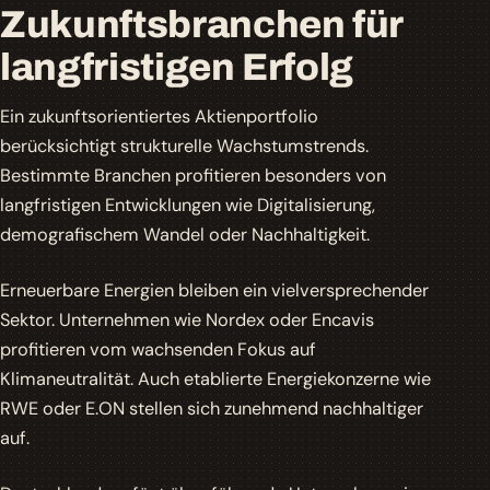
Zukunftsbranchen für
langfristigen Erfolg
Ein zukunftsorientiertes Aktienportfolio
berücksichtigt strukturelle Wachstumstrends.
Bestimmte Branchen profitieren besonders von
langfristigen Entwicklungen wie Digitalisierung,
demografischem Wandel oder Nachhaltigkeit.
Erneuerbare Energien bleiben ein vielversprechender
Sektor. Unternehmen wie Nordex oder Encavis
profitieren vom wachsenden Fokus auf
Klimaneutralität. Auch etablierte Energiekonzerne wie
RWE oder E.ON stellen sich zunehmend nachhaltiger
auf.