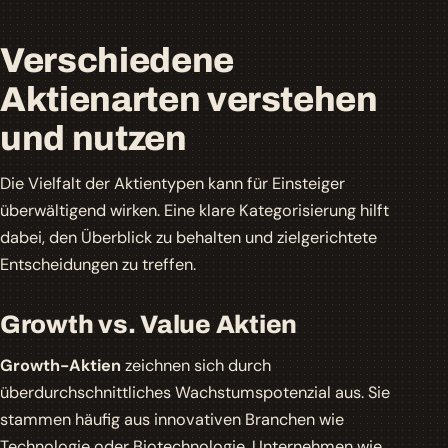
Verschiedene
Aktienarten verstehen
und nutzen
Die Vielfalt der Aktientypen kann für Einsteiger
überwältigend wirken. Eine klare Kategorisierung hilft
dabei, den Überblick zu behalten und zielgerichtete
Entscheidungen zu treffen.
Growth vs. Value Aktien
Growth-Aktien
zeichnen sich durch
überdurchschnittliches Wachstumspotenzial aus. Sie
stammen häufig aus innovativen Branchen wie
Technologie oder Biotechnologie. Unternehmen wie