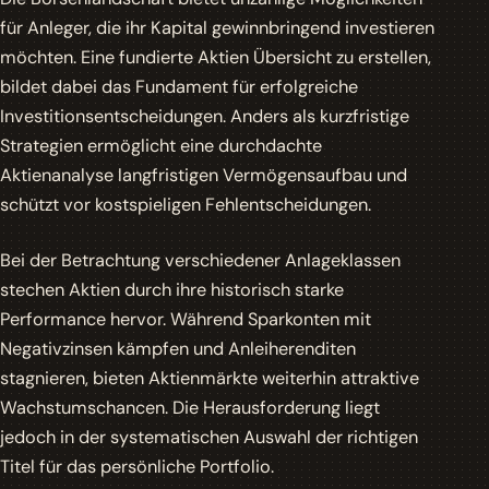
für Anleger, die ihr Kapital gewinnbringend investieren
möchten. Eine fundierte Aktien Übersicht zu erstellen,
bildet dabei das Fundament für erfolgreiche
Investitionsentscheidungen. Anders als kurzfristige
Strategien ermöglicht eine durchdachte
Aktienanalyse langfristigen Vermögensaufbau und
schützt vor kostspieligen Fehlentscheidungen.
Bei der Betrachtung verschiedener Anlageklassen
stechen Aktien durch ihre historisch starke
Performance hervor. Während Sparkonten mit
Negativzinsen kämpfen und Anleiherenditen
stagnieren, bieten Aktienmärkte weiterhin attraktive
Wachstumschancen. Die Herausforderung liegt
jedoch in der systematischen Auswahl der richtigen
Titel für das persönliche Portfolio.