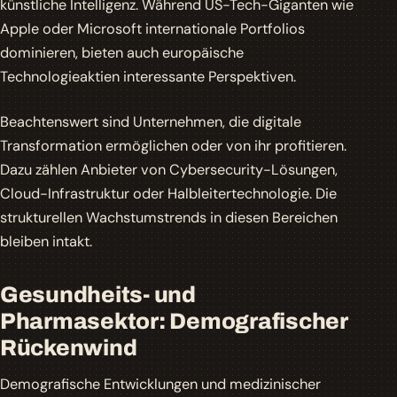
künstliche Intelligenz. Während US-Tech-Giganten wie
Apple oder Microsoft internationale Portfolios
dominieren, bieten auch europäische
Technologieaktien interessante Perspektiven.
Beachtenswert sind Unternehmen, die digitale
Transformation ermöglichen oder von ihr profitieren.
Dazu zählen Anbieter von Cybersecurity-Lösungen,
Cloud-Infrastruktur oder Halbleitertechnologie. Die
strukturellen Wachstumstrends in diesen Bereichen
bleiben intakt.
Gesundheits- und
Pharmasektor: Demografischer
Rückenwind
Demografische Entwicklungen und medizinischer