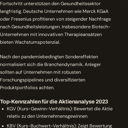
Fortschritt unterstützen den Gesundheitssektor
langfristig. Deutsche Unternehmen wie Merck KGaA
oder Fresenius profitieren von steigender Nachfrage
nach Gesundheitsleistungen. Insbesondere Biotech-
Unternehmen mit innovativen Therapieansätzen
bieten Wachstumspotenzial.
Nach den pandemiebedingten Sondereffekten
normalisiert sich die Branchendynamik. Anleger
sollten auf Unternehmen mit robusten
Forschungspipelines und diversifizierten
Produktportfolios achten.
Top-Kennzahlen für die Aktienanalyse 2023
KGV (Kurs-Gewinn-Verhältnis): Bewertet die
Aktie
relativ zu den Unternehmensgewinnen
KBV (Kurs-Buchwert-Verhältnis): Zeigt Bewertung