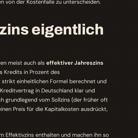
 von der Kostenfalle zu unterscheiden.
vzins eigentlich
ägen meist auch als
effektiver Jahreszins
s Kredits in Prozent des
strikt einheitlichen Formel berechnet und
Kreditvertrag in Deutschland klar und
h grundlegend vom Sollzins (der früher oft
inen Preis für die Kapitalkosten ausdrückt,
m Effektivzins enthalten und machen ihn so