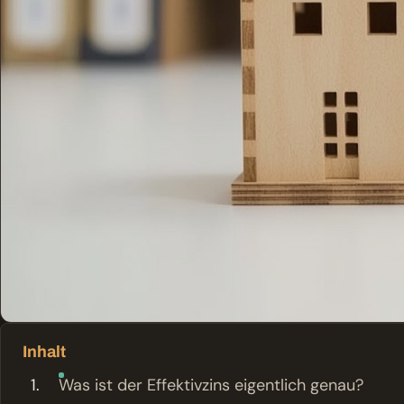
Inhalt
Was ist der Effektivzins eigentlich genau?