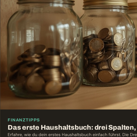
FINANZTIPPS
Das erste Haushaltsbuch: drei Spalten
Erfahre, wie du dein erstes Haushaltsbuch einfach führst. Die Dre