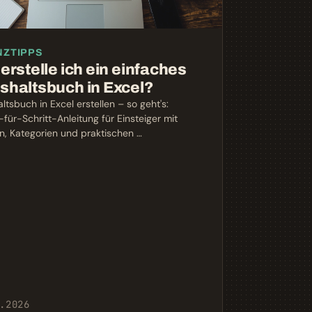
NZTIPPS
erstelle ich ein einfaches
shaltsbuch in Excel?
ltsbuch in Excel erstellen – so geht's:
-für-Schritt-Anleitung für Einsteiger mit
n, Kategorien und praktischen …
.2026