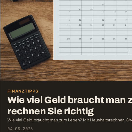
FINANZTIPPS
Wie viel Geld braucht man
rechnen Sie richtig
Wie viel Geld braucht man zum Leben? Mit Haushaltsrechner, Che
04.08.2026