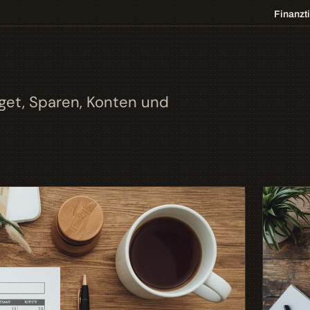
Finanzt
get, Sparen, Konten und